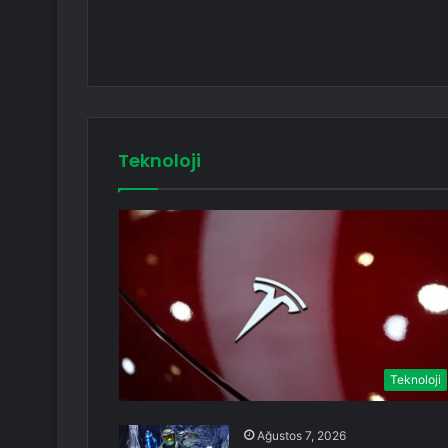
Teknoloji
Teknoloji
Ağustos 7, 2026