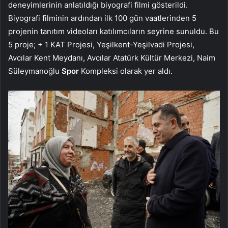
deneyimlerinin anlatıldığı biyografi filmi gösterildi.
Biyografi filminin ardından ilk 100 gün vaatlerinden 5
projenin tanıtım videoları katılımcıların seyrine sunuldu. Bu
5 proje; + 1 KAT Projesi, Yeşilkent-Yeşilvadi Projesi,
Avcılar Kent Meydanı, Avcılar Atatürk Kültür Merkezi, Naim
Süleymanoğlu
Spor
Kompleksi olarak yer aldı.