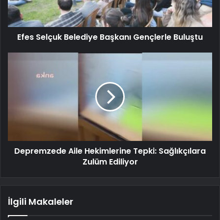
Efes Selçuk Belediye Başkanı Gençlerle Buluştu
Depremzede Aile Hekimlerine Tepki: Sağlıkçılara
Zulüm Ediliyor
İlgili Makaleler