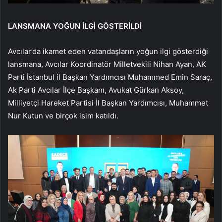
LANSMANA YOĞUN İLGİ GÖSTERİLDİ
Avcılar’da ikamet eden vatandaşların yoğun ilgi gösterdiği
lansmana, Avcılar Koordinatör Milletvekili Nihan Ayan, AK
Parti İstanbul il Başkan Yardımcısı Muhammed Emin Saraç,
Ak Parti Avcılar İlçe Başkanı, Avukat Gürkan Aksoy,
Milliyetçi Hareket Partisi İl Başkan Yardımcısı, Muhammet
Nur Kutun ve birçok isim katıldı.