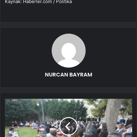
Kaynak: Haberler.com / Politika
NURCAN BAYRAM