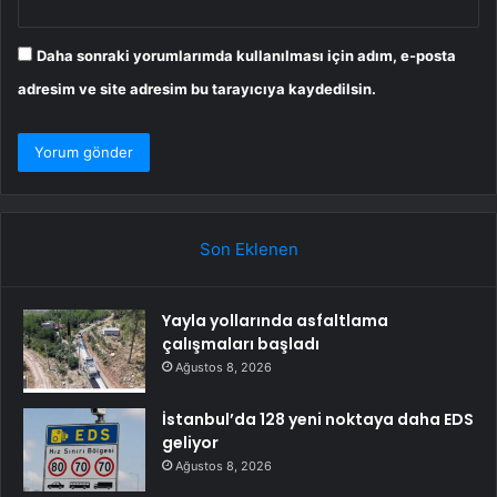
Daha sonraki yorumlarımda kullanılması için adım, e-posta
adresim ve site adresim bu tarayıcıya kaydedilsin.
Son Eklenen
Yayla yollarında asfaltlama
çalışmaları başladı
Ağustos 8, 2026
İstanbul’da 128 yeni noktaya daha EDS
geliyor
Ağustos 8, 2026