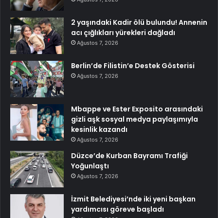
2 yaşındaki Kadir ölü bulundu! Annenin
acı çığlıkları yürekleri dağladı
Ağustos 7, 2026
Berlin’de Filistin’e Destek Gösterisi
Ağustos 7, 2026
Mbappe ve Ester Exposito arasındaki
gizli aşk sosyal medya paylaşımıyla
kesinlik kazandı
Ağustos 7, 2026
Düzce’de Kurban Bayramı Trafiği
Yoğunlaştı
Ağustos 7, 2026
İzmit Belediyesi’nde iki yeni başkan
yardımcısı göreve başladı