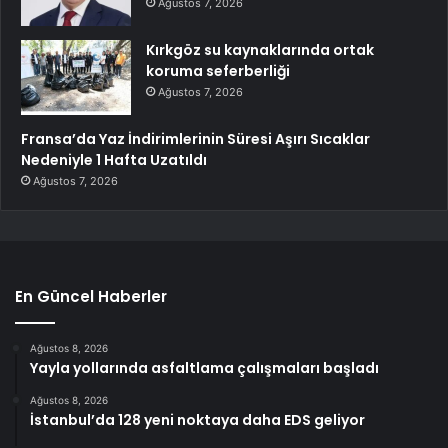
Ağustos 7, 2026
Kırkgöz su kaynaklarında ortak
koruma seferberliği
Ağustos 7, 2026
Fransa’da Yaz İndirimlerinin Süresi Aşırı Sıcaklar
Nedeniyle 1 Hafta Uzatıldı
Ağustos 7, 2026
En Güncel Haberler
Ağustos 8, 2026
Yayla yollarında asfaltlama çalışmaları başladı
Ağustos 8, 2026
İstanbul’da 128 yeni noktaya daha EDS geliyor