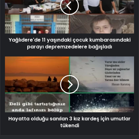
Yağlıdere'de 11 yaşındaki çocuk kumbarasındaki
parayı depremzedelere bağışladı
Hayatta olduğu sanılan 3 kız kardeş için umutlar
tükendi