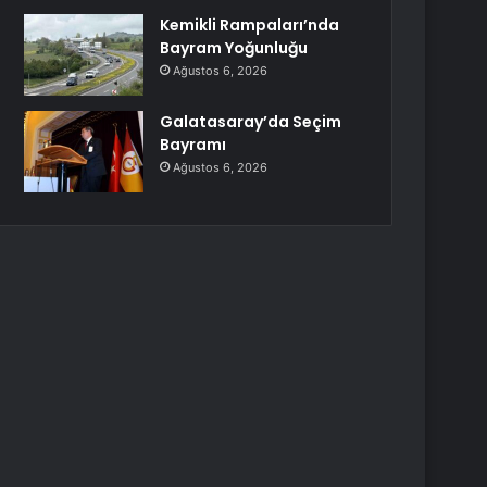
Kemikli Rampaları’nda
Bayram Yoğunluğu
Ağustos 6, 2026
Galatasaray’da Seçim
Bayramı
Ağustos 6, 2026