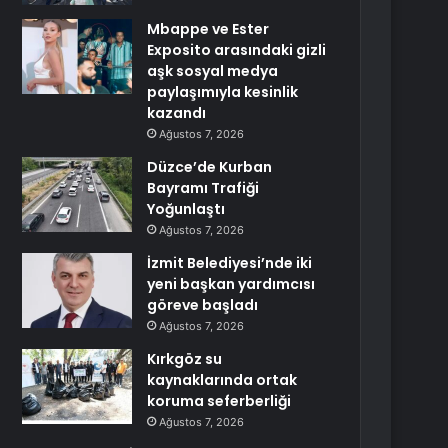
Mbappe ve Ester
Exposito arasındaki gizli
aşk sosyal medya
paylaşımıyla kesinlik
kazandı
Ağustos 7, 2026
Düzce’de Kurban
Bayramı Trafiği
Yoğunlaştı
Ağustos 7, 2026
İzmit Belediyesi’nde iki
yeni başkan yardımcısı
göreve başladı
Ağustos 7, 2026
Kırkgöz su
kaynaklarında ortak
koruma seferberliği
Ağustos 7, 2026