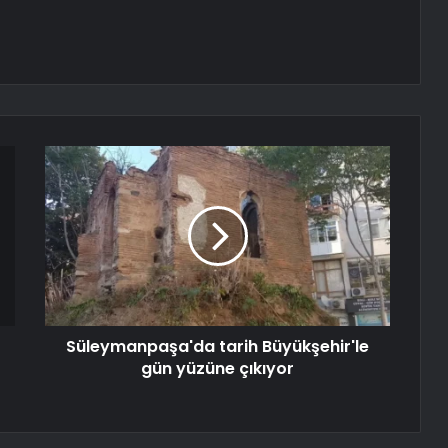
Süleymanpaşa'da tarih Büyükşehir'le
gün yüzüne çıkıyor