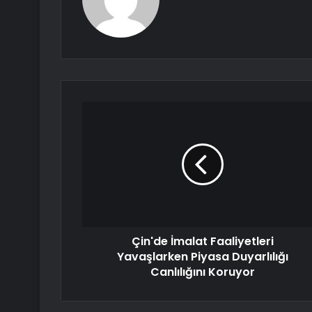
Çin'de İmalat Faaliyetleri
Yavaşlarken Piyasa Duyarlılığı
Canlılığını Koruyor