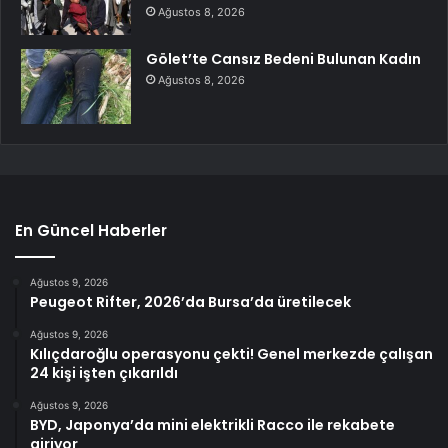
Ağustos 8, 2026
Gölet’te Cansız Bedeni Bulunan Kadın
Ağustos 8, 2026
En Güncel Haberler
Ağustos 9, 2026
Peugeot Rifter, 2026’da Bursa’da üretilecek
Ağustos 9, 2026
Kılıçdaroğlu operasyonu çekti! Genel merkezde çalışan
24 kişi işten çıkarıldı
Ağustos 9, 2026
BYD, Japonya’da mini elektrikli Racco ile rekabete
giriyor