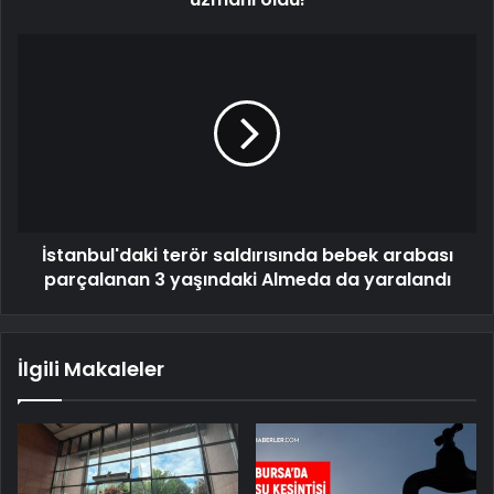
İstanbul'daki terör saldırısında bebek arabası
parçalanan 3 yaşındaki Almeda da yaralandı
İlgili Makaleler