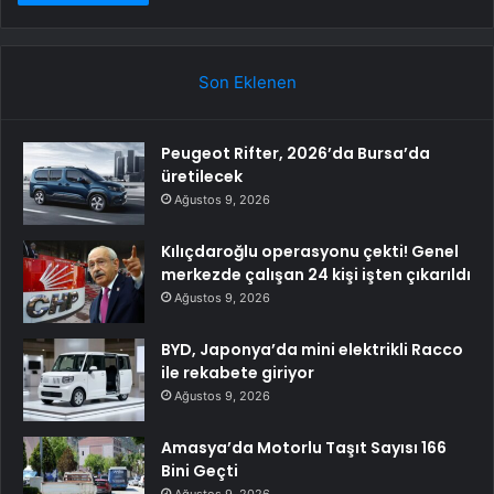
Son Eklenen
Peugeot Rifter, 2026’da Bursa’da
üretilecek
Ağustos 9, 2026
Kılıçdaroğlu operasyonu çekti! Genel
merkezde çalışan 24 kişi işten çıkarıldı
Ağustos 9, 2026
BYD, Japonya’da mini elektrikli Racco
ile rekabete giriyor
Ağustos 9, 2026
Amasya’da Motorlu Taşıt Sayısı 166
Bini Geçti
Ağustos 9, 2026