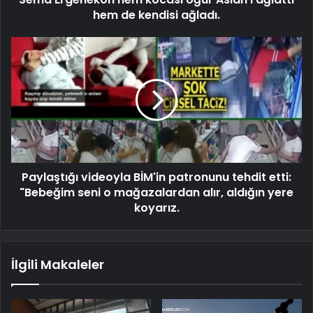
hem de kendisi ağladı.
Paylaştığı videoyla BİM'in patronunu tehdit etti:
"Bebeğim seni o mağazalardan alır, aldığın yere
koyarız.
İlgili Makaleler