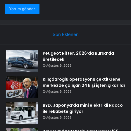
Son Eklenen
Peugeot Rifter, 2026’da Bursa’da
üretilecek
Ağustos 9, 2026
Kılıçdaroğlu operasyonu çekti! Genel
merkezde çalışan 24 kişi işten çıkarıldı
Ağustos 9, 2026
BYD, Japonya’da mini elektrikli Racco
ile rekabete giriyor
Ağustos 9, 2026