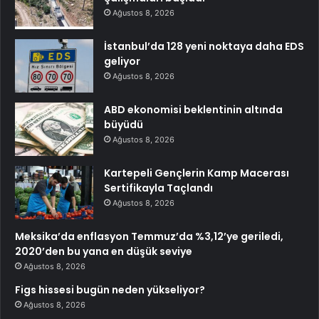
Ağustos 8, 2026
İstanbul’da 128 yeni noktaya daha EDS
geliyor
Ağustos 8, 2026
ABD ekonomisi beklentinin altında
büyüdü
Ağustos 8, 2026
Kartepeli Gençlerin Kamp Macerası
Sertifikayla Taçlandı
Ağustos 8, 2026
Meksika’da enflasyon Temmuz’da %3,12’ye geriledi,
2020’den bu yana en düşük seviye
Ağustos 8, 2026
Figs hissesi bugün neden yükseliyor?
Ağustos 8, 2026