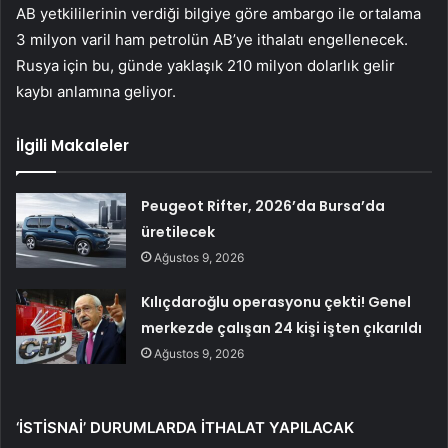
AB yetkililerinin verdiği bilgiye göre ambargo ile ortalama
3 milyon varil ham petrolün AB’ye ithalatı engellenecek.
Rusya için bu, günde yaklaşık 210 milyon dolarlık gelir
kaybı anlamına geliyor.
İlgili Makaleler
Peugeot Rifter, 2026’da Bursa’da
üretilecek
Ağustos 9, 2026
Kılıçdaroğlu operasyonu çekti! Genel
merkezde çalışan 24 kişi işten çıkarıldı
Ağustos 9, 2026
‘İSTİSNAİ’ DURUMLARDA İTHALAT YAPILACAK