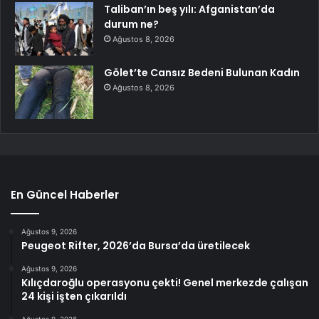
Taliban’ın beş yılı: Afganistan’da
durum ne?
Ağustos 8, 2026
Gölet’te Cansız Bedeni Bulunan Kadın
Ağustos 8, 2026
En Güncel Haberler
Ağustos 9, 2026
Peugeot Rifter, 2026’da Bursa’da üretilecek
Ağustos 9, 2026
Kılıçdaroğlu operasyonu çekti! Genel merkezde çalışan
24 kişi işten çıkarıldı