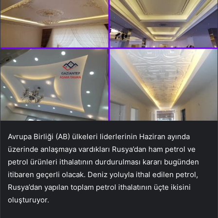
Avrupa Birliği (AB) ülkeleri liderlerinin Haziran ayında
üzerinde anlaşmaya vardıkları Rusya’dan ham petrol ve
petrol ürünleri ithalatının durdurulması kararı bugünden
itibaren geçerli olacak. Deniz yoluyla ithal edilen petrol,
Rusya’dan yapılan toplam petrol ithalatının üçte ikisini
oluşturuyor.