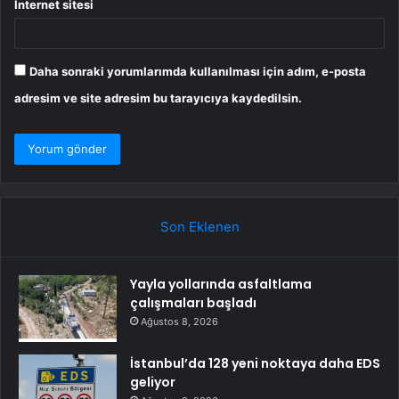
İnternet sitesi
Daha sonraki yorumlarımda kullanılması için adım, e-posta
adresim ve site adresim bu tarayıcıya kaydedilsin.
Son Eklenen
Yayla yollarında asfaltlama
çalışmaları başladı
Ağustos 8, 2026
İstanbul’da 128 yeni noktaya daha EDS
geliyor