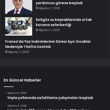
yardımcısı göreve başladı
Ağustos 7, 2026
Kırkgöz su kaynaklarında ortak
koruma seferberliği
Ağustos 7, 2026
Fransa’da Yaz İndirimlerinin Süresi Aşırı Sıcaklar
Nedeniyle 1 Hafta Uzatıldı
Ağustos 7, 2026
En Güncel Haberler
Ağustos 8, 2026
Yayla yollarında asfaltlama çalışmaları başladı
Ağustos 8, 2026