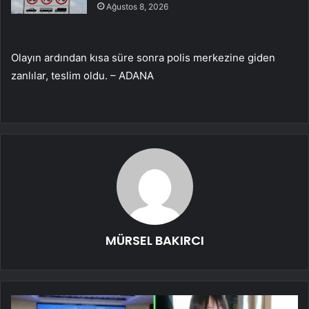
Ağustos 8, 2026
Olayın ardından kısa süre sonra polis merkezine giden
zanlılar, teslim oldu. – ADANA
MÜRSEL BAKIRCI