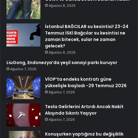
Ağustos 8, 2026
İstanbul BAĞCILAR su kesintisi! 23-24
Temmuz İSKİ Bağcılar su kesintisi ne
zaman bitecek, sular ne zaman
gelecek?
Ağustos 8, 2026
LiuGong, Endonezya’da yeşil sanayi parkı kuruyor
Ağustos 7, 2026
VİOP’ta endeks kontratı güne
yükselişle başladı -29 Temmuz 2026
Ağustos 7, 2026
Tesla Gelirlerini Artırdı Ancak Nakit
Akışında Sıkıntı Yaşıyor
Ağustos 7, 2026
Konuşurken yaptığınız bu değişiklik