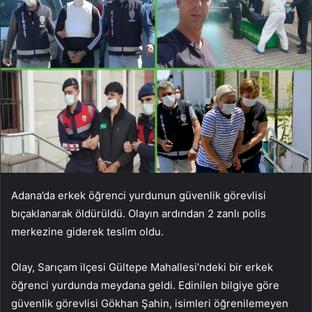
Adana’da erkek öğrenci yurdunun güvenlik görevlisi
bıçaklanarak öldürüldü. Olayın ardından 2 zanlı polis
merkezine giderek teslim oldu.
Olay, Sarıçam ilçesi Gültepe Mahallesi’ndeki bir erkek
öğrenci yurdunda meydana geldi. Edinilen bilgiye göre
güvenlik görevlisi Gökhan Şahin, isimleri öğrenilemeyen