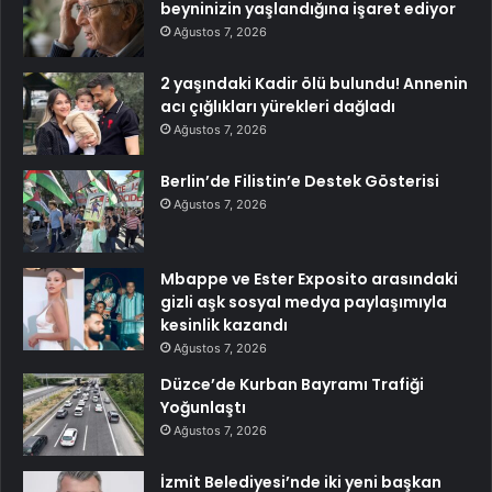
beyninizin yaşlandığına işaret ediyor
Ağustos 7, 2026
2 yaşındaki Kadir ölü bulundu! Annenin
acı çığlıkları yürekleri dağladı
Ağustos 7, 2026
Berlin’de Filistin’e Destek Gösterisi
Ağustos 7, 2026
Mbappe ve Ester Exposito arasındaki
gizli aşk sosyal medya paylaşımıyla
kesinlik kazandı
Ağustos 7, 2026
Düzce’de Kurban Bayramı Trafiği
Yoğunlaştı
Ağustos 7, 2026
İzmit Belediyesi’nde iki yeni başkan