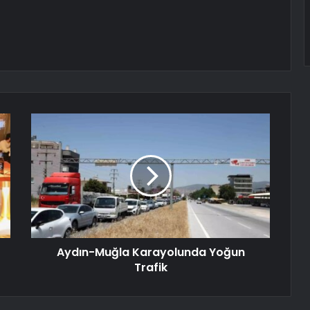
Aydın-Muğla Karayolunda Yoğun
Trafik