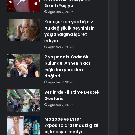
Sıkıntı Yaşıyor
Ağustos 7, 2026
Konuşurken yaptığınız
bu değişiklik beyninizin
yaşlandığına işaret
ediyor
Ağustos 7, 2026
2 yaşındaki Kadir ölü
bulundu! Annenin acı
çığlıkları yürekleri
dağladı
Ağustos 7, 2026
Berlin’de Filistin’e Destek
Gösterisi
Ağustos 7, 2026
Mbappe ve Ester
Exposito arasındaki gizli
aşk sosyal medya