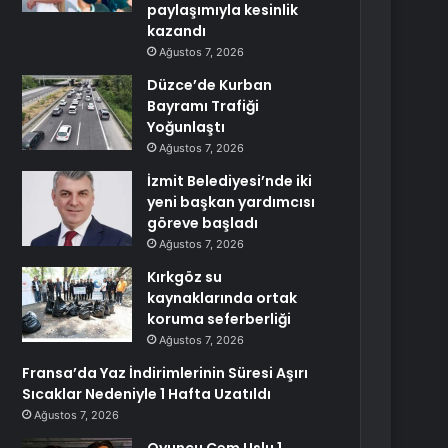
paylaşımıyla kesinlik
kazandı
Ağustos 7, 2026
Düzce’de Kurban
Bayramı Trafiği
Yoğunlaştı
Ağustos 7, 2026
İzmit Belediyesi’nde iki
yeni başkan yardımcısı
göreve başladı
Ağustos 7, 2026
Kırkgöz su
kaynaklarında ortak
koruma seferberliği
Ağustos 7, 2026
Fransa’da Yaz İndirimlerinin Süresi Aşırı
Sıcaklar Nedeniyle 1 Hafta Uzatıldı
Ağustos 7, 2026