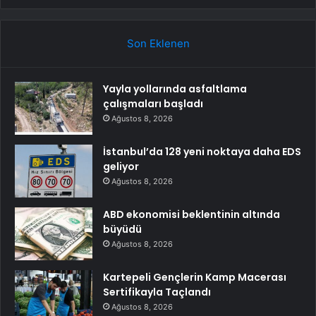
Son Eklenen
Yayla yollarında asfaltlama
çalışmaları başladı
Ağustos 8, 2026
İstanbul’da 128 yeni noktaya daha EDS
geliyor
Ağustos 8, 2026
ABD ekonomisi beklentinin altında
büyüdü
Ağustos 8, 2026
Kartepeli Gençlerin Kamp Macerası
Sertifikayla Taçlandı
Ağustos 8, 2026