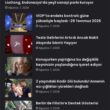
LiuGong, Endonezya’da yeşil sanayi parkı kuruyor
Ağustos 7, 2026
VİOP’ta endeks kontratı güne
yükselişle başladı -29 Temmuz 2026
Ağustos 7, 2026
Tesla Gelirlerini Artırdı Ancak Nakit
Akışında Sıkıntı Yaşıyor
Ağustos 7, 2026
Konuşurken yaptığınız bu değişiklik
beyninizin yaşlandığına işaret ediyor
Ağustos 7, 2026
2 yaşındaki Kadir ölü bulundu! Annenin
acı çığlıkları yürekleri dağladı
Ağustos 7, 2026
Berlin’de Filistin’e Destek Gösterisi
Ağustos 7, 2026