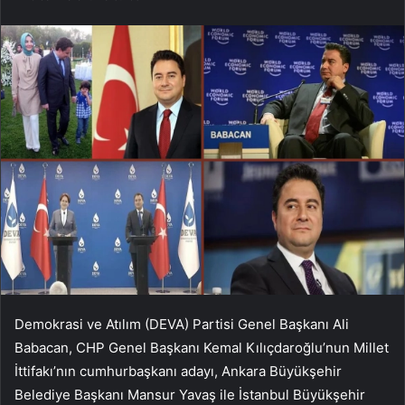
Demokrasi ve Atılım (DEVA) Partisi Genel Başkanı Ali
Babacan, CHP Genel Başkanı Kemal Kılıçdaroğlu’nun Millet
İttifakı’nın cumhurbaşkanı adayı, Ankara Büyükşehir
Belediye Başkanı Mansur Yavaş ile İstanbul Büyükşehir