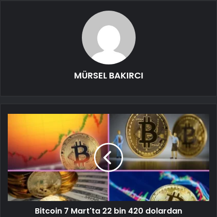
MÜRSEL BAKIRCI
Bitcoin 7 Mart'ta 22 bin 420 dolardan