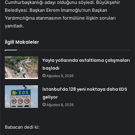
Cumhurbaşkanlığı adayı olduğunu söyledi. Büyükşehir
Belediyesi. Başkan Ekrem İmamoğlu’nun Başkan
Yardımcılığına atanmasının formülüne ilişkin soruları
yanıtladı.
İlgili Makaleler
Yayla yollarında asfaltlama çalışmaları
başladı
Ağustos 8, 2026
İstanbul’da 128 yeni noktaya daha EDS
geliyor
Ağustos 8, 2026
Babacan dedi ki: