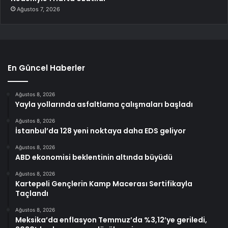
Ağustos 7, 2026
En Güncel Haberler
Ağustos 8, 2026
Yayla yollarında asfaltlama çalışmaları başladı
Ağustos 8, 2026
İstanbul’da 128 yeni noktaya daha EDS geliyor
Ağustos 8, 2026
ABD ekonomisi beklentinin altında büyüdü
Ağustos 8, 2026
Kartepeli Gençlerin Kamp Macerası Sertifikayla
Taçlandı
Ağustos 8, 2026
Meksika’da enflasyon Temmuz’da %3,12’ye geriledi,