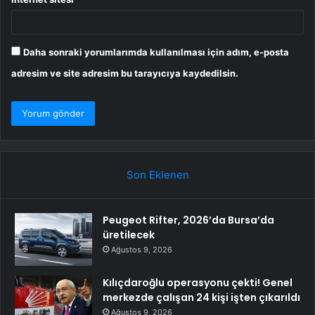
Daha sonraki yorumlarımda kullanılması için adım, e-posta
adresim ve site adresim bu tarayıcıya kaydedilsin.
Son Eklenen
Peugeot Rifter, 2026’da Bursa’da
üretilecek
Ağustos 9, 2026
Kılıçdaroğlu operasyonu çekti! Genel
merkezde çalışan 24 kişi işten çıkarıldı
Ağustos 9, 2026