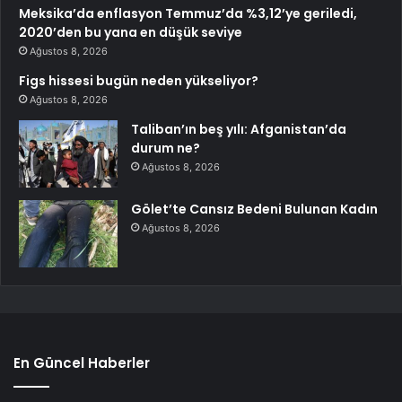
Meksika’da enflasyon Temmuz’da %3,12’ye geriledi,
2020’den bu yana en düşük seviye
Ağustos 8, 2026
Figs hissesi bugün neden yükseliyor?
Ağustos 8, 2026
Taliban’ın beş yılı: Afganistan’da
durum ne?
Ağustos 8, 2026
Gölet’te Cansız Bedeni Bulunan Kadın
Ağustos 8, 2026
En Güncel Haberler