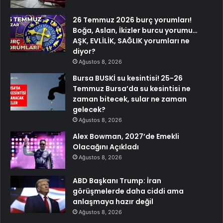
26 Temmuz 2026 burç yorumları!
Boğa, Aslan, İkizler burcu yorumu…
AŞK, EVLİLİK, SAĞLIK yorumları ne
diyor?
Ağustos 8, 2026
Bursa BUSKİ su kesintisi! 25-26
Temmuz Bursa’da su kesintisi ne
zaman bitecek, sular ne zaman
gelecek?
Ağustos 8, 2026
Alex Bowman, 2027’de Emekli
Olacağını Açıkladı
Ağustos 8, 2026
ABD Başkanı Trump: İran
görüşmelerde daha ciddi ama
anlaşmaya hazır değil
Ağustos 8, 2026