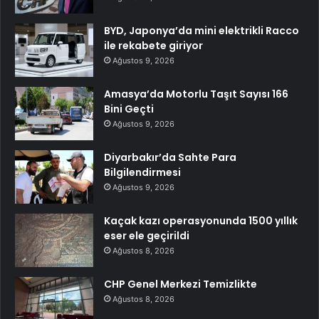
BYD, Japonya’da mini elektrikli Racco
ile rekabete giriyor
Ağustos 9, 2026
Amasya’da Motorlu Taşıt Sayısı 166
Bini Geçti
Ağustos 9, 2026
Diyarbakır’da Sahte Para
Bilgilendirmesi
Ağustos 9, 2026
Kaçak kazı operasyonunda 1500 yıllık
eser ele geçirildi
Ağustos 8, 2026
CHP Genel Merkezi Temizlikte
Ağustos 8, 2026