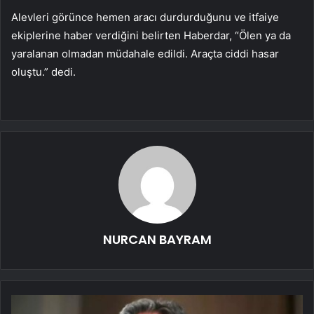
Alevleri görünce hemen aracı durdurduğunu ve itfaiye
ekiplerine haber verdiğini belirten Haberdar, “Ölen ya da
yaralanan olmadan müdahale edildi. Araçta ciddi hasar
oluştu.” dedi.
NURCAN BAYRAM