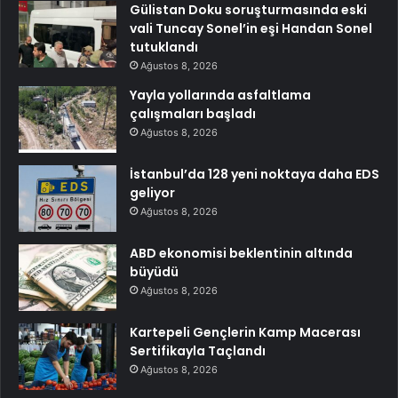
Gülistan Doku soruşturmasında eski
vali Tuncay Sonel’in eşi Handan Sonel
tutuklandı
Ağustos 8, 2026
Yayla yollarında asfaltlama
çalışmaları başladı
Ağustos 8, 2026
İstanbul’da 128 yeni noktaya daha EDS
geliyor
Ağustos 8, 2026
ABD ekonomisi beklentinin altında
büyüdü
Ağustos 8, 2026
Kartepeli Gençlerin Kamp Macerası
Sertifikayla Taçlandı
Ağustos 8, 2026