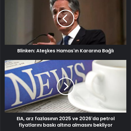
Blinken: Ateşkes Hamas'ın Kararına Bağlı
EIA, arz fazlasının 2025 ve 2026'da petrol
fiyatlarını baskı altına almasını bekliyor