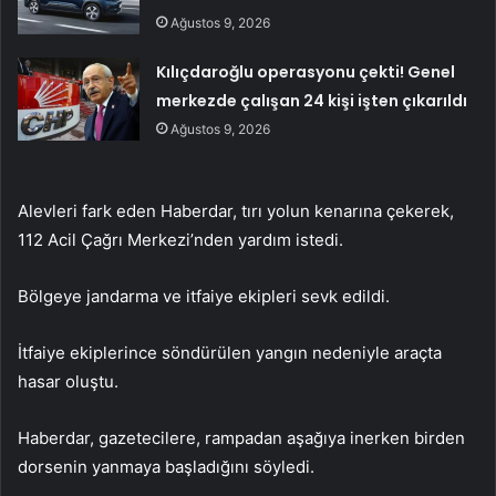
Ağustos 9, 2026
Kılıçdaroğlu operasyonu çekti! Genel
merkezde çalışan 24 kişi işten çıkarıldı
Ağustos 9, 2026
Alevleri fark eden Haberdar, tırı yolun kenarına çekerek,
112 Acil Çağrı Merkezi’nden yardım istedi.
Bölgeye jandarma ve itfaiye ekipleri sevk edildi.
İtfaiye ekiplerince söndürülen yangın nedeniyle araçta
hasar oluştu.
Haberdar, gazetecilere, rampadan aşağıya inerken birden
dorsenin yanmaya başladığını söyledi.