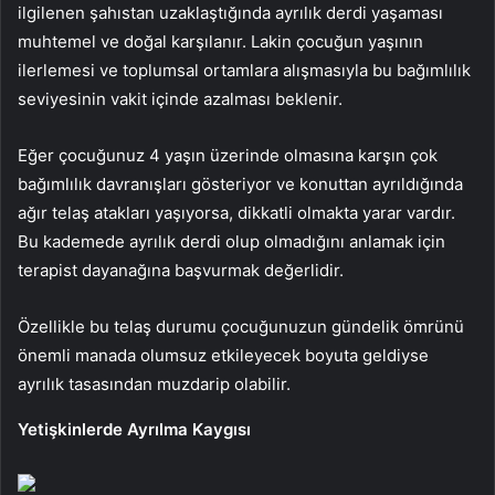
ilgilenen şahıstan uzaklaştığında ayrılık derdi yaşaması
muhtemel ve doğal karşılanır. Lakin çocuğun yaşının
ilerlemesi ve toplumsal ortamlara alışmasıyla bu bağımlılık
seviyesinin vakit içinde azalması beklenir.
Eğer çocuğunuz 4 yaşın üzerinde olmasına karşın çok
bağımlılık davranışları gösteriyor ve konuttan ayrıldığında
ağır telaş atakları yaşıyorsa, dikkatli olmakta yarar vardır.
Bu kademede ayrılık derdi olup olmadığını anlamak için
terapist dayanağına başvurmak değerlidir.
Özellikle bu telaş durumu çocuğunuzun gündelik ömrünü
önemli manada olumsuz etkileyecek boyuta geldiyse
ayrılık tasasından muzdarip olabilir.
Yetişkinlerde Ayrılma Kaygısı