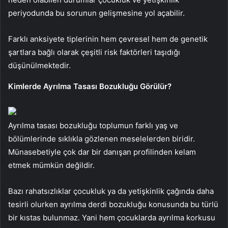
periyodunda bu sorunun gelişmesine yol açabilir.
Farklı anksiyete tiplerinin hem çevresel hem de genetik
şartlara bağlı olarak çeşitli risk faktörleri taşıdığı
düşünülmektedir.
Kimlerde Ayrılma Tasası Bozukluğu Görülür?
Ayrılma tasası bozukluğu toplumun farklı yaş ve
bölümlerinde sıklıkla gözlenen meselelerden biridir.
Münasebetiyle çok dar bir danışan profilinden kelam
etmek mümkün değildir.
Bazı rahatsızlıklar çocukluk ya da yetişkinlik çağında daha
tesirli olurken ayrılma derdi bozukluğu konusunda bu türlü
bir kıstas bulunmaz. Yani hem çocuklarda ayrılma korkusu