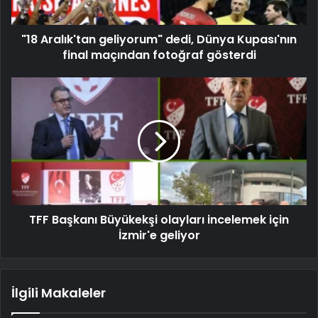
"18 Aralık'tan geliyorum" dedi, Dünya Kupası'nın
final maçından fotoğraf gösterdi
TFF Başkanı Büyükekşi olayları incelemek için
İzmir'e geliyor
İlgili Makaleler