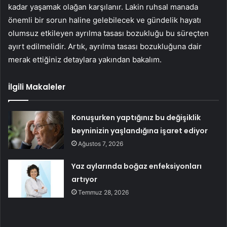
kadar yaşamak olağan karşılanır. Lakin ruhsal manada
önemli bir sorun haline gelebilecek ve gündelik hayatı
olumsuz etkileyen ayrılma tasası bozukluğu bu süreçten
ayırt edilmelidir. Artık, ayrılma tasası bozukluğuna dair
merak ettiğiniz detaylara yakından bakalım.
İlgili Makaleler
Konuşurken yaptığınız bu değişiklik
beyninizin yaşlandığına işaret ediyor
Ağustos 7, 2026
Yaz aylarında boğaz enfeksiyonları
artıyor
Temmuz 28, 2026