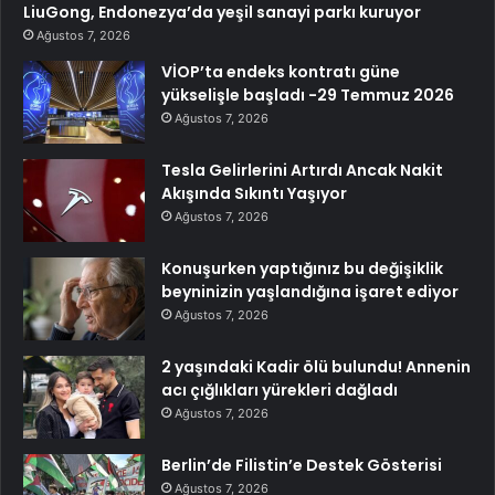
LiuGong, Endonezya’da yeşil sanayi parkı kuruyor
Ağustos 7, 2026
VİOP’ta endeks kontratı güne
yükselişle başladı -29 Temmuz 2026
Ağustos 7, 2026
Tesla Gelirlerini Artırdı Ancak Nakit
Akışında Sıkıntı Yaşıyor
Ağustos 7, 2026
Konuşurken yaptığınız bu değişiklik
beyninizin yaşlandığına işaret ediyor
Ağustos 7, 2026
2 yaşındaki Kadir ölü bulundu! Annenin
acı çığlıkları yürekleri dağladı
Ağustos 7, 2026
Berlin’de Filistin’e Destek Gösterisi
Ağustos 7, 2026