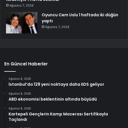
Ağustos 7, 2026
Oyuncu Cem Uslu 1 haftada iki düğün
yaptı
Ağustos 7, 2026
En Güncel Haberler
Ağustos 8, 2026
İstanbul’da 128 yeni noktaya daha EDS geliyor
Ağustos 8, 2026
ABD ekonomisi beklentinin altında büyüdü
Ağustos 8, 2026
Kartepeli Gençlerin Kamp Macerası Sertifikayla
Taçlandı