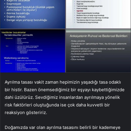
Ayrılma tasası vakit zaman hepimizin yaşadığı tasa odaklı
bir histir. Bazen önemsediğimiz bir eşyayı kaybettiğimizde
dahi üzülürüz. Sevdiğimiz insanlardan ayrılmaya yönelik
risk faktörleri oluştuğunda ise çok daha kuvvetli bir
reaksiyon gösteririz.
Doğamızda var olan ayrılma tasasını belirli bir kademeye