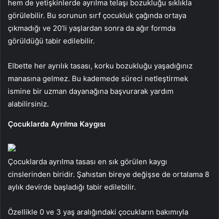
hem de yetişkinlerde ayrılma telaşı bozukluğu sıklıkla
görülebilir. Bu sorunun sırf çocukluk çağında ortaya
çıkmadığı ve 20’li yaşlardan sonra da ağır formda
görüldüğü tabir edilebilir.
Elbette her ayrılık tasası, korku bozukluğu yaşadığınız
manasına gelmez. Bu kademede süreci netleştirmek
ismine bir uzman dayanağına başvurarak yardım
alabilirsiniz.
Çocuklarda Ayrılma Kaygısı
Çocuklarda ayrılma tasası en sık görülen kaygı
cinslerinden biridir. Şahıstan bireye değişse de ortalama 8
aylık devirde başladığı tabir edilebilir.
Özellikle 0 ve 3 yaş aralığındaki çocukların bakımıyla