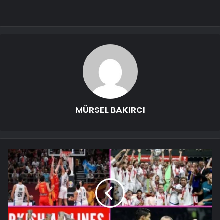
MÜRSEL BAKIRCI