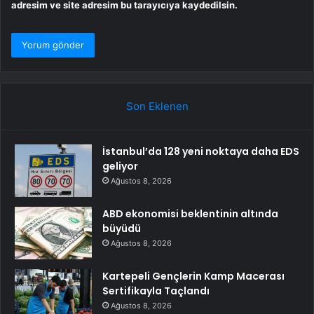
adresim ve site adresim bu tarayıcıya kaydedilsin.
Son Eklenen
İstanbul’da 128 yeni noktaya daha EDS
geliyor
Ağustos 8, 2026
ABD ekonomisi beklentinin altında
büyüdü
Ağustos 8, 2026
Kartepeli Gençlerin Kamp Macerası
Sertifikayla Taçlandı
Ağustos 8, 2026