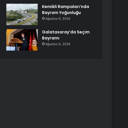
Kemikli Rampaları’nda
Bayram Yoğunluğu
Ağustos 6, 2026
Galatasaray’da Seçim
Bayramı
Ağustos 6, 2026