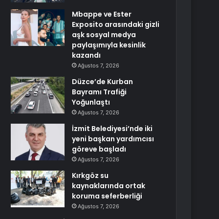
Mbappe ve Ester
Exposito arasındaki gizli
aşk sosyal medya
paylaşımıyla kesinlik
kazandı
Ağustos 7, 2026
Düzce’de Kurban
Bayramı Trafiği
Yoğunlaştı
Ağustos 7, 2026
İzmit Belediyesi’nde iki
yeni başkan yardımcısı
göreve başladı
Ağustos 7, 2026
Kırkgöz su
kaynaklarında ortak
koruma seferberliği
Ağustos 7, 2026