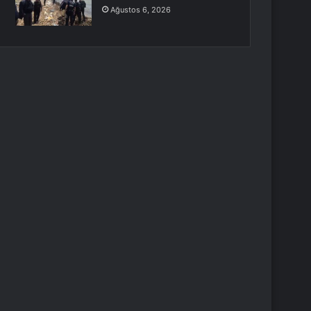
Ağustos 6, 2026