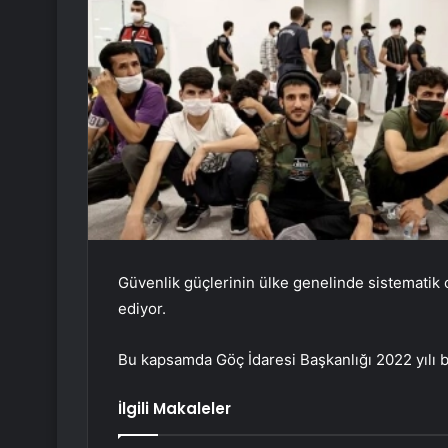
Güvenlik güçlerinin ülke genelinde sistemati
ediyor.
Bu kapsamda Göç İdaresi Başkanlığı 2022 yılı b
İlgili Makaleler