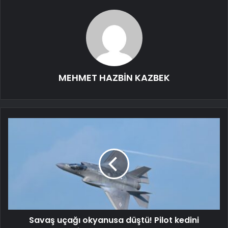
MEHMET HAZBİN KAZBEK
Savaş uçağı okyanusa düştü! Pilot kedini