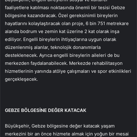
faaliyetlere katılması noktasında önemli bir tesisi Gebze
bölgesine kazandıracak. Özel gereksinimli bireylerin
hayatlarını kolaylaştıracak olan proje, 6 bin 751 metrekare
alanda bodrum ve zemin kat üzerine 2 kat olarak inşa
ediliyor. Engelli bireylerin ihtiyaçlarına uygun olarak
düzenlenmiş alanlar, teknolojik donanımlarla
desteklenecek. Ayrıca engelli bireylerin aileleri de bu
merkezden faydalanabilecek. Merkezde rehabilitasyon
hizmetlerinin yanında atölye çalışmaları ve spor etkinlikleri
gerçekleşecek.
GEBZE BÖLGESİNE DEĞER KATACAK
Büyükşehir, Gebze bölgesine değer katacak yaşam
merkezini bir an önce hizmete almak için yoğun bir mesai