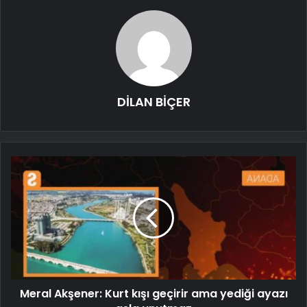
DİLAN BİÇER
Meral Akşener: Kurt kışı geçirir ama yediği ayazı