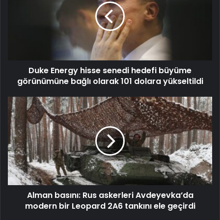
Duke Energy hisse senedi hedefi büyüme
görünümüne bağlı olarak 101 dolara yükseltildi
Alman basını: Rus askerleri Avdeyevka’da
modern bir Leopard 2A6 tankını ele geçirdi