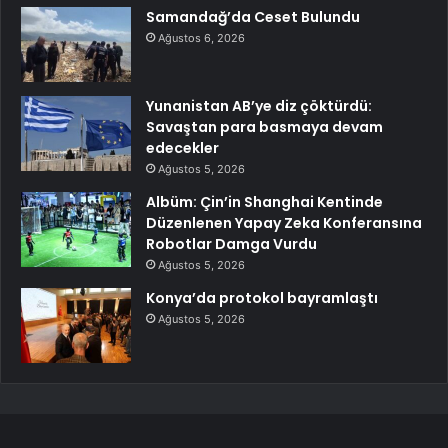
Samandağ’da Ceset Bulundu
Ağustos 6, 2026
Yunanistan AB’ye diz çöktürdü:
Savaştan para basmaya devam
edecekler
Ağustos 5, 2026
Albüm: Çin’in Shanghai Kentinde
Düzenlenen Yapay Zeka Konferansına
Robotlar Damga Vurdu
Ağustos 5, 2026
Konya’da protokol bayramlaştı
Ağustos 5, 2026