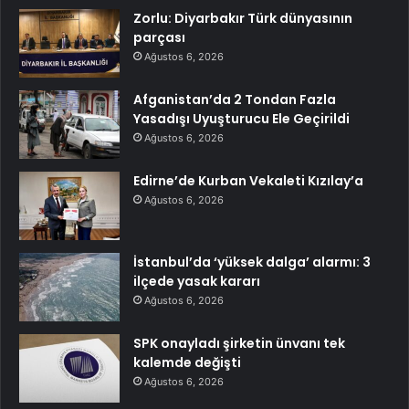
Zorlu: Diyarbakır Türk dünyasının
parçası
Ağustos 6, 2026
Afganistan’da 2 Tondan Fazla
Yasadışı Uyuşturucu Ele Geçirildi
Ağustos 6, 2026
Edirne’de Kurban Vekaleti Kızılay’a
Ağustos 6, 2026
İstanbul’da ‘yüksek dalga’ alarmı: 3
ilçede yasak kararı
Ağustos 6, 2026
SPK onayladı şirketin ünvanı tek
kalemde değişti
Ağustos 6, 2026