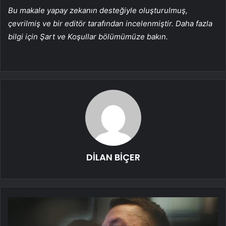
Bu makale yapay zekanın desteğiyle oluşturulmuş,
çevrilmiş ve bir editör tarafından incelenmiştir. Daha fazla
bilgi için Şart ve Koşullar bölümümüze bakın.
DİLAN BİÇER