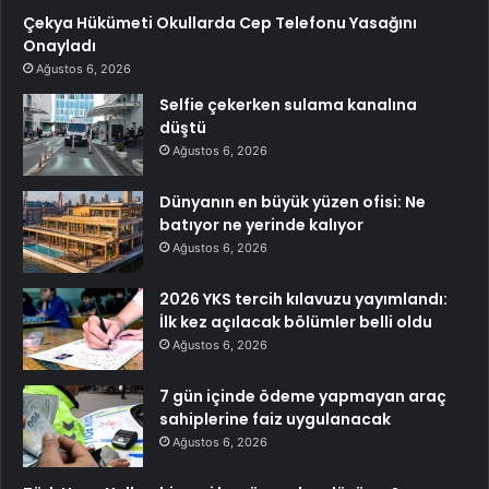
Çekya Hükümeti Okullarda Cep Telefonu Yasağını
Onayladı
Ağustos 6, 2026
Selfie çekerken sulama kanalına
düştü
Ağustos 6, 2026
Dünyanın en büyük yüzen ofisi: Ne
batıyor ne yerinde kalıyor
Ağustos 6, 2026
2026 YKS tercih kılavuzu yayımlandı:
İlk kez açılacak bölümler belli oldu
Ağustos 6, 2026
7 gün içinde ödeme yapmayan araç
sahiplerine faiz uygulanacak
Ağustos 6, 2026