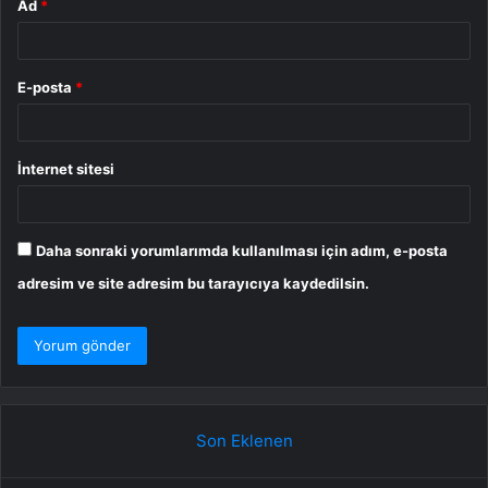
Ad
*
E-posta
*
İnternet sitesi
Daha sonraki yorumlarımda kullanılması için adım, e-posta
adresim ve site adresim bu tarayıcıya kaydedilsin.
Son Eklenen