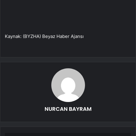
Kaynak: (BYZHA) Beyaz Haber Ajansı
NURCAN BAYRAM