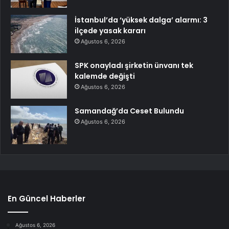
İstanbul’da ‘yüksek dalga’ alarmı: 3
ilçede yasak kararı
Ağustos 6, 2026
SPK onayladı şirketin ünvanı tek
kalemde değişti
Ağustos 6, 2026
Samandağ’da Ceset Bulundu
Ağustos 6, 2026
En Güncel Haberler
Ağustos 6, 2026