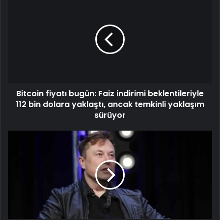
Bitcoin fiyatı bugün: Faiz indirimi beklentileriyle
112 bin dolara yaklaştı, ancak temkinli yaklaşım
sürüyor