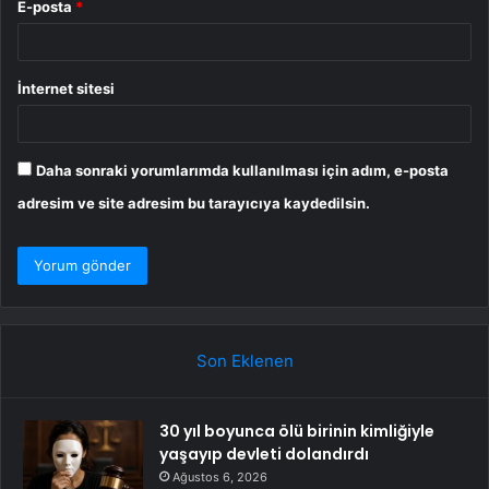
E-posta
*
İnternet sitesi
Daha sonraki yorumlarımda kullanılması için adım, e-posta
adresim ve site adresim bu tarayıcıya kaydedilsin.
Son Eklenen
30 yıl boyunca ölü birinin kimliğiyle
yaşayıp devleti dolandırdı
Ağustos 6, 2026