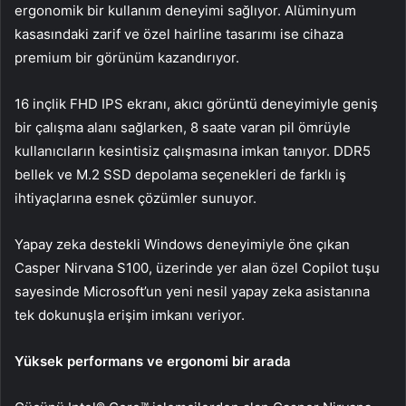
ergonomik bir kullanım deneyimi sağlıyor. Alüminyum
kasasındaki zarif ve özel hairline tasarımı ise cihaza
premium bir görünüm kazandırıyor.
16 inçlik FHD IPS ekranı, akıcı görüntü deneyimiyle geniş
bir çalışma alanı sağlarken, 8 saate varan pil ömrüyle
kullanıcıların kesintisiz çalışmasına imkan tanıyor. DDR5
bellek ve M.2 SSD depolama seçenekleri de farklı iş
ihtiyaçlarına esnek çözümler sunuyor.
Yapay zeka destekli Windows deneyimiyle öne çıkan
Casper Nirvana S100, üzerinde yer alan özel Copilot tuşu
sayesinde Microsoft’un yeni nesil yapay zeka asistanına
tek dokunuşla erişim imkanı veriyor.
Yüksek performans ve ergonomi bir arada