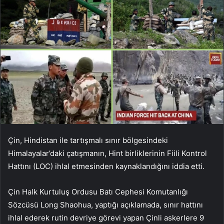
Çin, Hindistan ile tartışmalı sınır bölgesindeki
Himalayalar’daki çatışmanın, Hint birliklerinin Fiili Kontrol
Hattını (LOC) ihlal etmesinden kaynaklandığını iddia etti.
Çin Halk Kurtuluş Ordusu Batı Cephesi Komutanlığı
Sözcüsü Long Shaohua, yaptığı açıklamada, sınır hattını
ihlal ederek rutin devriye görevi yapan Çinli askerlere 9