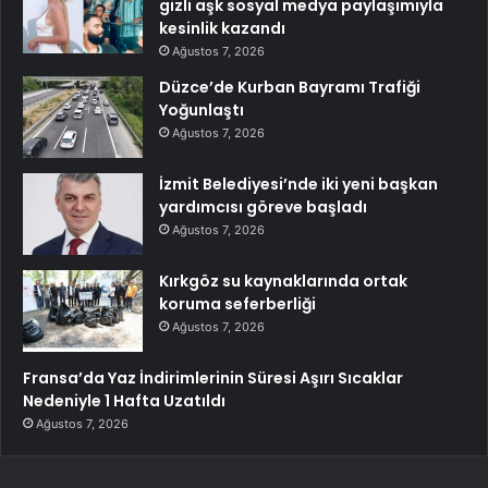
gizli aşk sosyal medya paylaşımıyla
kesinlik kazandı
Ağustos 7, 2026
Düzce’de Kurban Bayramı Trafiği
Yoğunlaştı
Ağustos 7, 2026
İzmit Belediyesi’nde iki yeni başkan
yardımcısı göreve başladı
Ağustos 7, 2026
Kırkgöz su kaynaklarında ortak
koruma seferberliği
Ağustos 7, 2026
Fransa’da Yaz İndirimlerinin Süresi Aşırı Sıcaklar
Nedeniyle 1 Hafta Uzatıldı
Ağustos 7, 2026