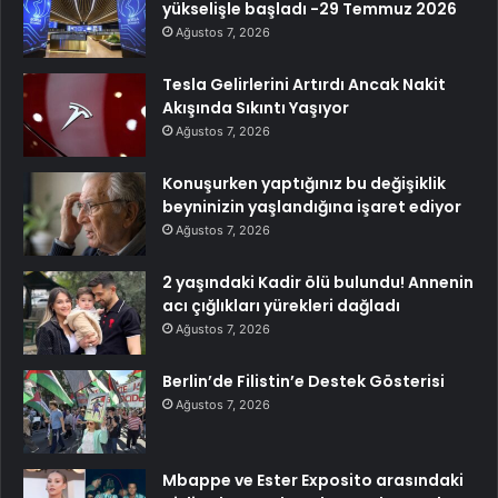
yükselişle başladı -29 Temmuz 2026
Ağustos 7, 2026
Tesla Gelirlerini Artırdı Ancak Nakit
Akışında Sıkıntı Yaşıyor
Ağustos 7, 2026
Konuşurken yaptığınız bu değişiklik
beyninizin yaşlandığına işaret ediyor
Ağustos 7, 2026
2 yaşındaki Kadir ölü bulundu! Annenin
acı çığlıkları yürekleri dağladı
Ağustos 7, 2026
Berlin’de Filistin’e Destek Gösterisi
Ağustos 7, 2026
Mbappe ve Ester Exposito arasındaki