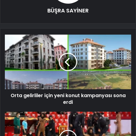
BÜŞRA SAYİNER
Orta gelirliler için yeni konut kampanyası sona
erdi