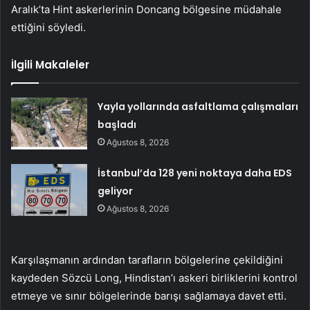
Aralık’ta Hint askerlerinin Doncang bölgesine müdahale
ettiğini söyledi.
İlgili Makaleler
Yayla yollarında asfaltlama çalışmaları
başladı
Ağustos 8, 2026
İstanbul’da 128 yeni noktaya daha EDS
geliyor
Ağustos 8, 2026
Karşılaşmanın ardından tarafların bölgelerine çekildiğini
kaydeden Sözcü Long, Hindistan’ı askeri birliklerini kontrol
etmeye ve sınır bölgelerinde barışı sağlamaya davet etti.