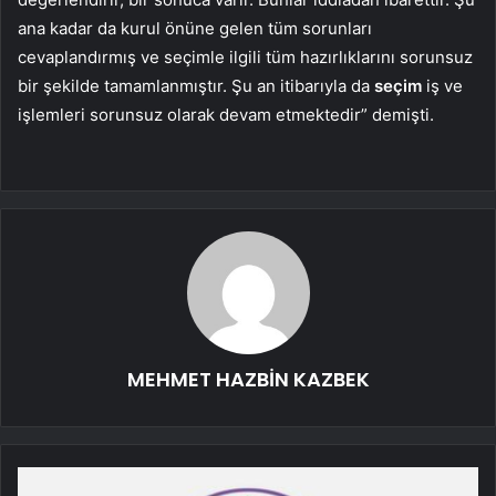
ana kadar da kurul önüne gelen tüm sorunları
cevaplandırmış ve seçimle ilgili tüm hazırlıklarını sorunsuz
bir şekilde tamamlanmıştır. Şu an itibarıyla da
seçim
iş ve
işlemleri sorunsuz olarak devam etmektedir” demişti.
MEHMET HAZBİN KAZBEK