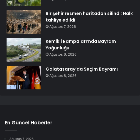
Bir şehir resmen haritadan silindi: Halk
tahliye edildi
Ağustos 7, 2026
Kemikli Rampaları’nda Bayram
Yoğunluğu
Ağustos 6, 2026
Galatasaray’da Seçim Bayramı
Ağustos 6, 2026
En Güncel Haberler
Ağustos 7, 2026