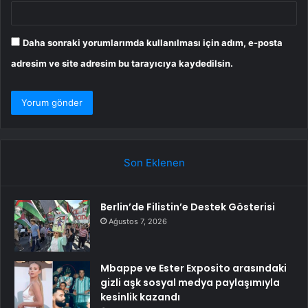
Daha sonraki yorumlarımda kullanılması için adım, e-posta
adresim ve site adresim bu tarayıcıya kaydedilsin.
Son Eklenen
Berlin’de Filistin’e Destek Gösterisi
Ağustos 7, 2026
Mbappe ve Ester Exposito arasındaki
gizli aşk sosyal medya paylaşımıyla
kesinlik kazandı