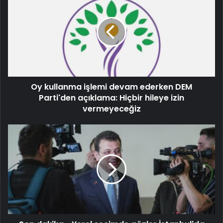
Oy kullanma işlemi devam ederken DEM
Parti'den açıklama: Hiçbir hileye izin
vermeyeceğiz