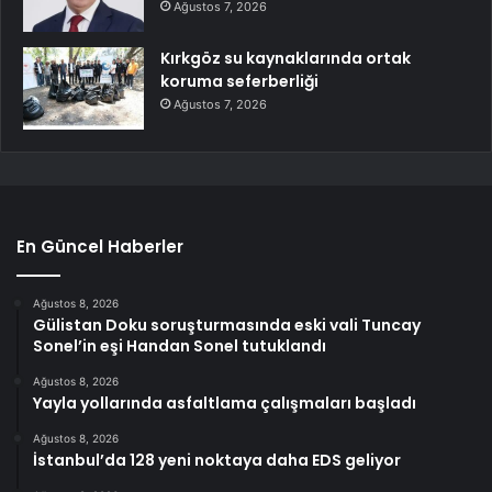
Ağustos 7, 2026
Kırkgöz su kaynaklarında ortak
koruma seferberliği
Ağustos 7, 2026
En Güncel Haberler
Ağustos 8, 2026
Gülistan Doku soruşturmasında eski vali Tuncay
Sonel’in eşi Handan Sonel tutuklandı
Ağustos 8, 2026
Yayla yollarında asfaltlama çalışmaları başladı
Ağustos 8, 2026
İstanbul’da 128 yeni noktaya daha EDS geliyor