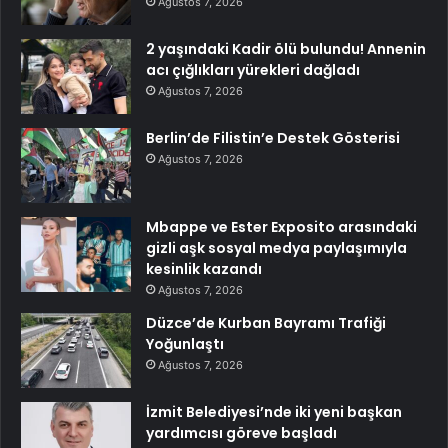
Ağustos 7, 2026
2 yaşındaki Kadir ölü bulundu! Annenin
acı çığlıkları yürekleri dağladı
Ağustos 7, 2026
Berlin’de Filistin’e Destek Gösterisi
Ağustos 7, 2026
Mbappe ve Ester Exposito arasındaki
gizli aşk sosyal medya paylaşımıyla
kesinlik kazandı
Ağustos 7, 2026
Düzce’de Kurban Bayramı Trafiği
Yoğunlaştı
Ağustos 7, 2026
İzmit Belediyesi’nde iki yeni başkan
yardımcısı göreve başladı