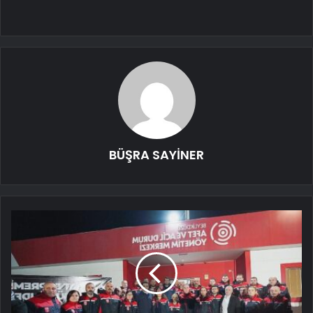
BÜŞRA SAYİNER