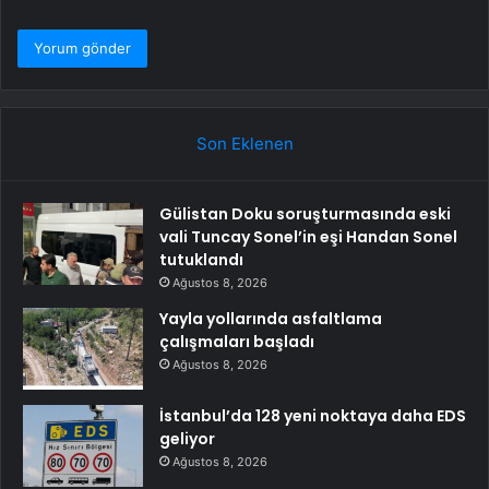
Son Eklenen
Gülistan Doku soruşturmasında eski
vali Tuncay Sonel’in eşi Handan Sonel
tutuklandı
Ağustos 8, 2026
Yayla yollarında asfaltlama
çalışmaları başladı
Ağustos 8, 2026
İstanbul’da 128 yeni noktaya daha EDS
geliyor
Ağustos 8, 2026