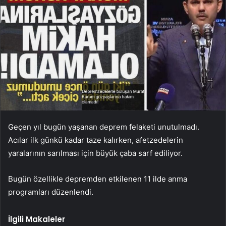
Geçen yıl bugün yaşanan deprem felaketi unutulmadı.
Acılar ilk günkü kadar taze kalırken, afetzedelerin
yaralarının sarılması için büyük çaba sarf ediliyor.
Bugün özellikle depremden etkilenen 11 ilde anma
programları düzenlendi.
İlgili Makaleler