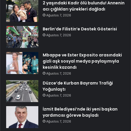
2 yaşındaki Kadir ölü bulundu! Annenin
acı çığlıkları yürekleri dağladı
Ağustos 7, 2026
Berlin’de Filistin’e Destek Gösterisi
Ağustos 7, 2026
Mbappe ve Ester Exposito arasındaki
gizli aşk sosyal medya paylaşımıyla
kesinlik kazandı
Ağustos 7, 2026
Düzce’de Kurban Bayramı Trafiği
Yoğunlaştı
Ağustos 7, 2026
İzmit Belediyesi’nde iki yeni başkan
yardımcısı göreve başladı
Ağustos 7, 2026