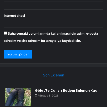
İnternet sitesi
Daha sonraki yorumlarımda kullanılması için adım, e-posta
adresim ve site adresim bu tarayıcıya kaydedilsin.
Son Eklenen
Gölet’te Cansız Bedeni Bulunan Kadın
Ağustos 8, 2026