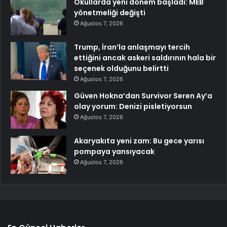
Okullarda yeni dönem başladı: MEB
yönetmeliği değişti
Ağustos 7, 2026
Trump, İran’la anlaşmayı tercih
ettiğini ancak askeri saldırının hala bir
seçenek olduğunu belirtti
Ağustos 7, 2026
Güven Hokna’dan Survivor Seren Ay’a
olay yorum: Denizi pisletiyorsun
Ağustos 7, 2026
Akaryakıta yeni zam: Bu gece yarısı
pompaya yansıyacak
Ağustos 7, 2026