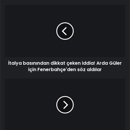
İtalya basınından dikkat çeken iddia! Arda Güler
için Fenerbahçe'den söz aldılar