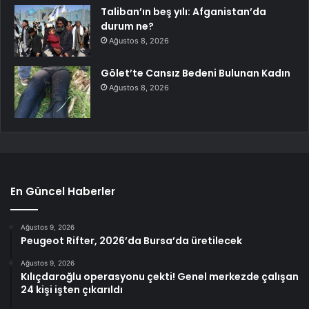
Taliban’ın beş yılı: Afganistan’da
durum ne?
Ağustos 8, 2026
Gölet’te Cansız Bedeni Bulunan Kadın
Ağustos 8, 2026
En Güncel Haberler
Ağustos 9, 2026
Peugeot Rifter, 2026’da Bursa’da üretilecek
Ağustos 9, 2026
Kılıçdaroğlu operasyonu çekti! Genel merkezde çalışan
24 kişi işten çıkarıldı