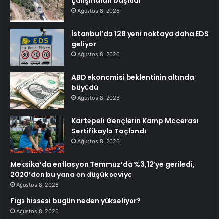
çalışmaları başladı
Ağustos 8, 2026
İstanbul’da 128 yeni noktaya daha EDS
geliyor
Ağustos 8, 2026
ABD ekonomisi beklentinin altında
büyüdü
Ağustos 8, 2026
Kartepeli Gençlerin Kamp Macerası
Sertifikayla Taçlandı
Ağustos 8, 2026
Meksika’da enflasyon Temmuz’da %3,12’ye geriledi,
2020’den bu yana en düşük seviye
Ağustos 8, 2026
Figs hissesi bugün neden yükseliyor?
Ağustos 8, 2026