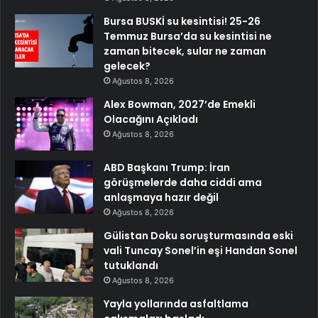
Bursa BUSKİ su kesintisi! 25-26
Temmuz Bursa’da su kesintisi ne
zaman bitecek, sular ne zaman
gelecek?
Ağustos 8, 2026
Alex Bowman, 2027’de Emekli
Olacağını Açıkladı
Ağustos 8, 2026
ABD Başkanı Trump: İran
görüşmelerde daha ciddi ama
anlaşmaya hazır değil
Ağustos 8, 2026
Gülistan Doku soruşturmasında eski
vali Tuncay Sonel’in eşi Handan Sonel
tutuklandı
Ağustos 8, 2026
Yayla yollarında asfaltlama