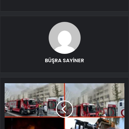
BÜŞRA SAYİNER