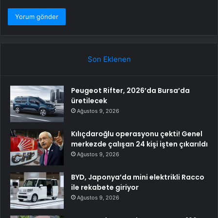
Son Eklenen
Peugeot Rifter, 2026’da Bursa’da
üretilecek
Ağustos 9, 2026
Kılıçdaroğlu operasyonu çekti! Genel
merkezde çalışan 24 kişi işten çıkarıldı
Ağustos 9, 2026
BYD, Japonya’da mini elektrikli Racco
ile rekabete giriyor
Ağustos 9, 2026