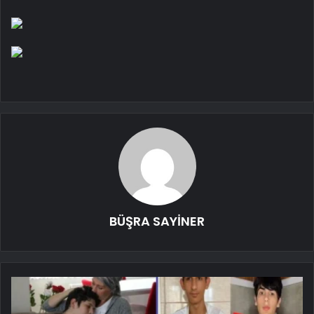
BÜŞRA SAYİNER