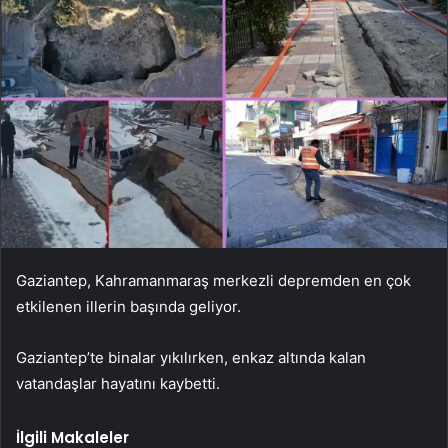
Gaziantep, Kahramanmaraş merkezli depremden en çok
etkilenen illerin başında geliyor.
Gaziantep’te binalar yıkılırken, enkaz altında kalan
vatandaşlar hayatını kaybetti.
İlgili Makaleler