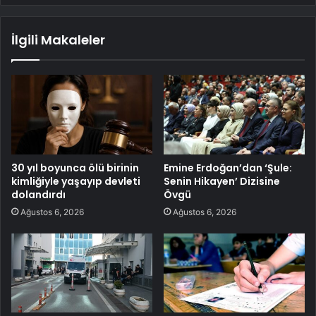
İlgili Makaleler
30 yıl boyunca ölü birinin
Emine Erdoğan’dan ‘Şule:
kimliğiyle yaşayıp devleti
Senin Hikayen’ Dizisine
dolandırdı
Övgü
Ağustos 6, 2026
Ağustos 6, 2026