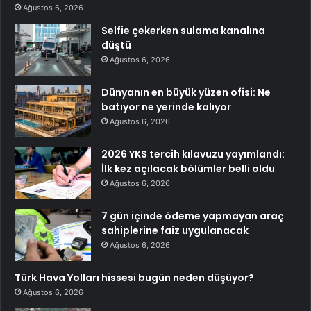
Ağustos 6, 2026
Selfie çekerken sulama kanalına
düştü
Ağustos 6, 2026
Dünyanın en büyük yüzen ofisi: Ne
batıyor ne yerinde kalıyor
Ağustos 6, 2026
2026 YKS tercih kılavuzu yayımlandı:
İlk kez açılacak bölümler belli oldu
Ağustos 6, 2026
7 gün içinde ödeme yapmayan araç
sahiplerine faiz uygulanacak
Ağustos 6, 2026
Türk Hava Yolları hissesi bugün neden düşüyor?
Ağustos 6, 2026