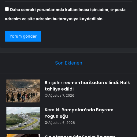
Daha sonraki yorumlarımda kullanılması için adım, e-posta
adresim ve site adresim bu tarayıcıya kaydedilsin.
Son Eklenen
Bir şehir resmen haritadan silindi: Halk
tahliye edildi
Ağustos 7, 2026
Kemikli Rampaları’nda Bayram
Yoğunluğu
Ağustos 6, 2026