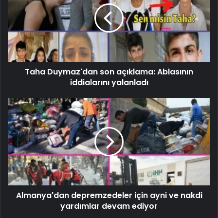
Taha Duymaz'dan son açıklama: Ablasının
iddialarını yalanladı
Almanya'dan depremzedeler için ayni ve nakdi
yardımlar devam ediyor