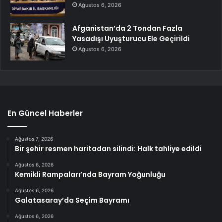
Ağustos 6, 2026
Afganistan’da 2 Tondan Fazla
Yasadışı Uyuşturucu Ele Geçirildi
Ağustos 6, 2026
En Güncel Haberler
Ağustos 7, 2026
Bir şehir resmen haritadan silindi: Halk tahliye edildi
Ağustos 6, 2026
Kemikli Rampaları’nda Bayram Yoğunluğu
Ağustos 6, 2026
Galatasaray’da Seçim Bayramı
Ağustos 6, 2026