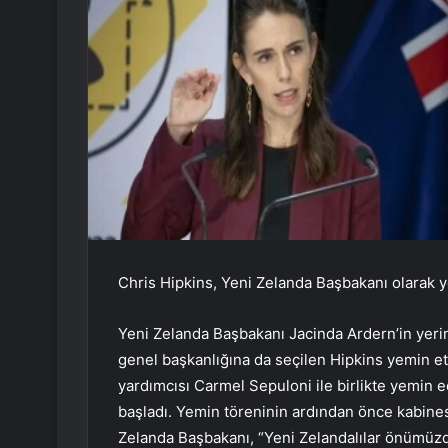
Chris Hipkins, Yeni Zelanda Başbakanı olarak y
Yeni Zelanda Başbakanı Jacinda Ardern’in yerin
genel başkanlığına da seçilen Hipkins yemin e
yardımcısı Carmel Sepuloni ile birlikte yemin 
başladı. Yemin töreninin ardından önce kabines
Zelanda Başbakanı, “Yeni Zelandalılar önümü