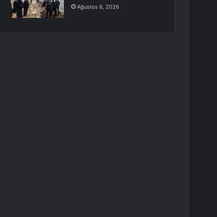
Ağustos 6, 2026