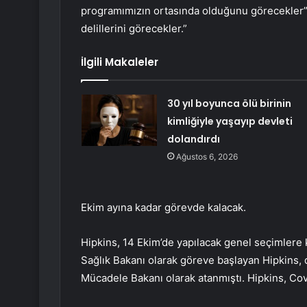
programımızın ortasında olduğunu görecekler”
delillerini görecekler.”
İlgili Makaleler
30 yıl boyunca ölü birinin
kimliğiyle yaşayıp devleti
dolandırdı
Ağustos 6, 2026
Ekim ayına kadar görevde kalacak.
Hipkins, 14 Ekim’de yapılacak genel seçimler
Sağlık Bakanı olarak göreve başlayan Hipkins, 
Mücadele Bakanı olarak atanmıştı. Hipkins, Covi