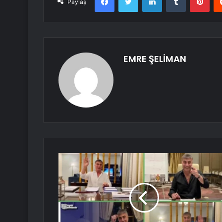
Paylaş
EMRE ŞELİMAN