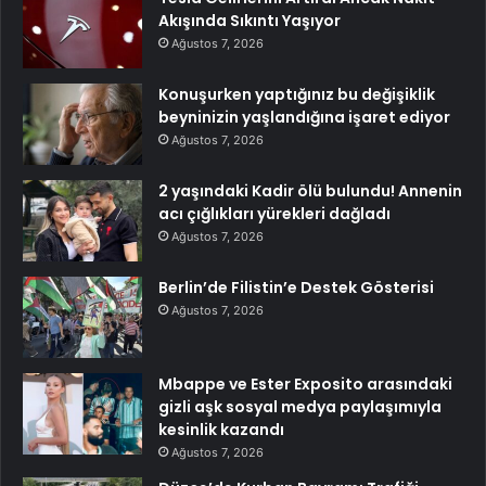
Akışında Sıkıntı Yaşıyor
Ağustos 7, 2026
Konuşurken yaptığınız bu değişiklik
beyninizin yaşlandığına işaret ediyor
Ağustos 7, 2026
2 yaşındaki Kadir ölü bulundu! Annenin
acı çığlıkları yürekleri dağladı
Ağustos 7, 2026
Berlin’de Filistin’e Destek Gösterisi
Ağustos 7, 2026
Mbappe ve Ester Exposito arasındaki
gizli aşk sosyal medya paylaşımıyla
kesinlik kazandı
Ağustos 7, 2026