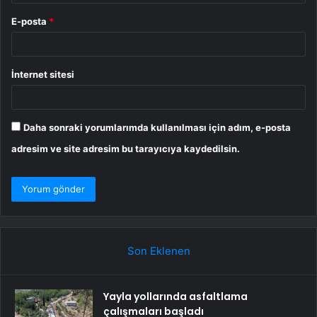
E-posta
*
İnternet sitesi
Daha sonraki yorumlarımda kullanılması için adım, e-posta
adresim ve site adresim bu tarayıcıya kaydedilsin.
Son Eklenen
Yayla yollarında asfaltlama
çalışmaları başladı