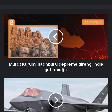
Murat Kurum: İstanbul'u depreme dirençli hale
getireceğiz