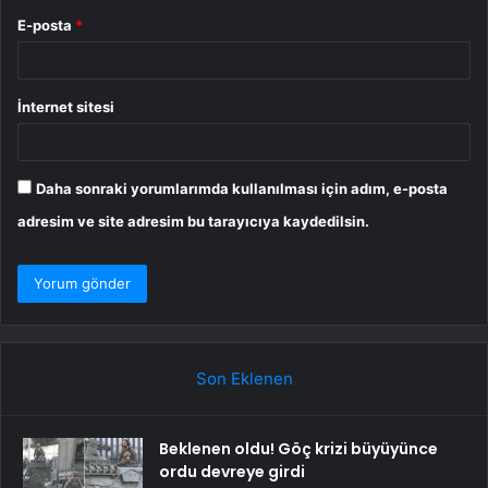
E-posta
*
İnternet sitesi
Daha sonraki yorumlarımda kullanılması için adım, e-posta
adresim ve site adresim bu tarayıcıya kaydedilsin.
Son Eklenen
Beklenen oldu! Göç krizi büyüyünce
ordu devreye girdi