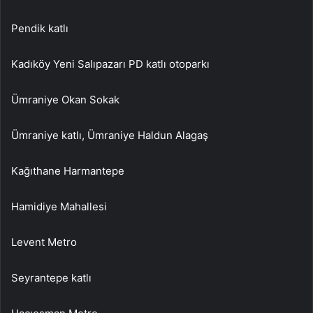
Pendik katlı
Kadıköy Yeni Salıpazarı PD katlı otoparkı
Ümraniye Okan Sokak
Ümraniye katlı, Ümraniye Haldun Alagaş
Kağıthane Harmantepe
Hamidiye Mahallesi
Levent Metro
Seyrantepe katlı