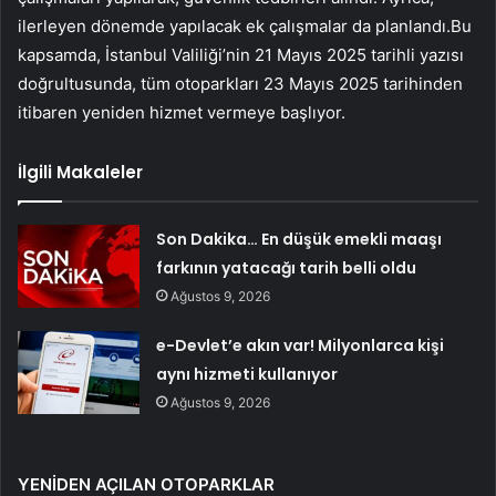
ilerleyen dönemde yapılacak ek çalışmalar da planlandı.Bu
kapsamda, İstanbul Valiliği’nin 21 Mayıs 2025 tarihli yazısı
doğrultusunda, tüm otoparkları 23 Mayıs 2025 tarihinden
itibaren yeniden hizmet vermeye başlıyor.
İlgili Makaleler
Son Dakika… En düşük emekli maaşı
farkının yatacağı tarih belli oldu
Ağustos 9, 2026
e-Devlet’e akın var! Milyonlarca kişi
aynı hizmeti kullanıyor
Ağustos 9, 2026
YENİDEN AÇILAN OTOPARKLAR