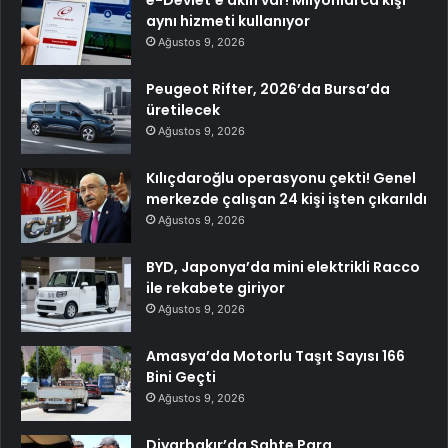
aynı hizmeti kullanıyor
Ağustos 9, 2026
Peugeot Rifter, 2026’da Bursa’da
üretilecek
Ağustos 9, 2026
Kılıçdaroğlu operasyonu çekti! Genel
merkezde çalışan 24 kişi işten çıkarıldı
Ağustos 9, 2026
BYD, Japonya’da mini elektrikli Racco
ile rekabete giriyor
Ağustos 9, 2026
Amasya’da Motorlu Taşıt Sayısı 166
Bini Geçti
Ağustos 9, 2026
Diyarbakır’da Sahte Para