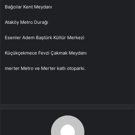
Bağcılar Kent Meydanı
Ataköy Metro Durağı
Esenler Adem Baştürk Kültür Merkezi
Küçükçekmece Fevzi Çakmak Meydanı
merter Metro ve Merter katlı otoparkı.