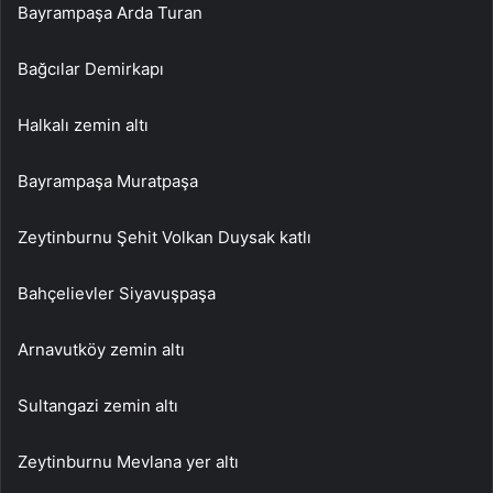
Bayrampaşa Arda Turan
Bağcılar Demirkapı
Halkalı zemin altı
Bayrampaşa Muratpaşa
Zeytinburnu Şehit Volkan Duysak katlı
Bahçelievler Siyavuşpaşa
Arnavutköy zemin altı
Sultangazi zemin altı
Zeytinburnu Mevlana yer altı