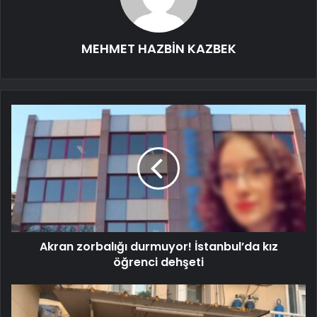
MEHMET HAZBİN KAZBEK
Akran zorbalığı durmuyor! İstanbul’da kız
öğrenci dehşeti