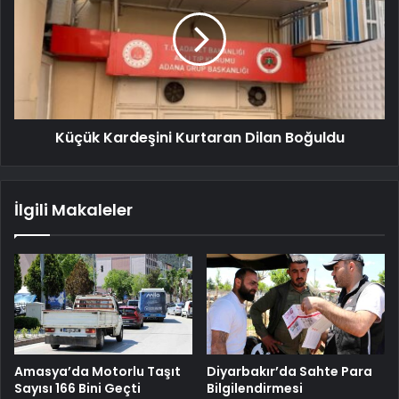
Küçük Kardeşini Kurtaran Dilan Boğuldu
İlgili Makaleler
Amasya’da Motorlu Taşıt
Diyarbakır’da Sahte Para
Sayısı 166 Bini Geçti
Bilgilendirmesi