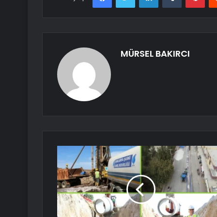
MÜRSEL BAKIRCI