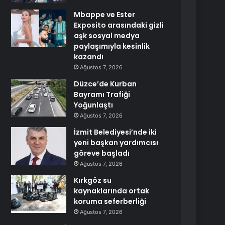
Mbappe ve Ester
Exposito arasındaki gizli
aşk sosyal medya
paylaşımıyla kesinlik
kazandı
Ağustos 7, 2026
Düzce’de Kurban
Bayramı Trafiği
Yoğunlaştı
Ağustos 7, 2026
İzmit Belediyesi’nde iki
yeni başkan yardımcısı
göreve başladı
Ağustos 7, 2026
Kırkgöz su
kaynaklarında ortak
koruma seferberliği
Ağustos 7, 2026