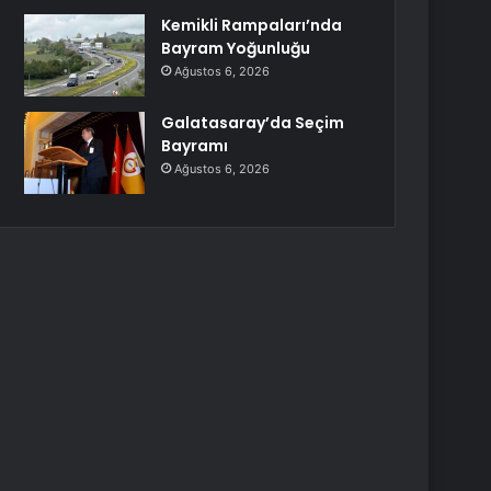
Kemikli Rampaları’nda
Bayram Yoğunluğu
Ağustos 6, 2026
Galatasaray’da Seçim
Bayramı
Ağustos 6, 2026