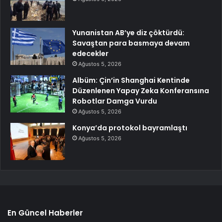
Yunanistan AB’ye diz çöktürdü:
Savaştan para basmaya devam
edecekler
Ağustos 5, 2026
Albüm: Çin’in Shanghai Kentinde
Düzenlenen Yapay Zeka Konferansına
Robotlar Damga Vurdu
Ağustos 5, 2026
Konya’da protokol bayramlaştı
Ağustos 5, 2026
En Güncel Haberler