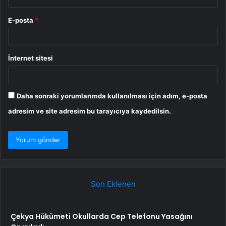
E-posta
*
İnternet sitesi
Daha sonraki yorumlarımda kullanılması için adım, e-posta
adresim ve site adresim bu tarayıcıya kaydedilsin.
Son Eklenen
Çekya Hükümeti Okullarda Cep Telefonu Yasağını