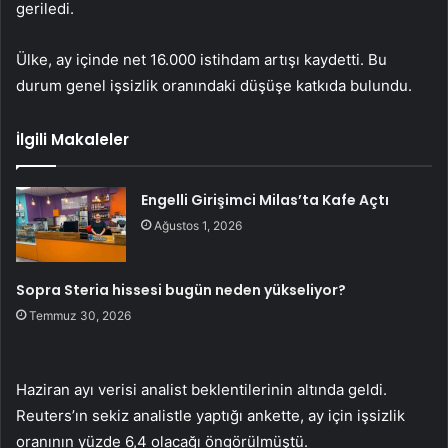
geriledi.
Ülke, ay içinde net 16.000 istihdam artışı kaydetti. Bu
durum genel işsizlik oranındaki düşüşe katkıda bulundu.
İlgili Makaleler
Engelli Girişimci Milas’ta Kafe Açtı
Ağustos 1, 2026
Sopra Steria hissesi bugün neden yükseliyor?
Temmuz 30, 2026
Haziran ayı verisi analist beklentilerinin altında geldi.
Reuters’ın sekiz analistle yaptığı ankette, ay için işsizlik
oranının yüzde 6,4 olacağı öngörülmüştü.