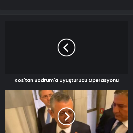
Kos'tan Bodrum'a Uyuşturucu Operasyonu