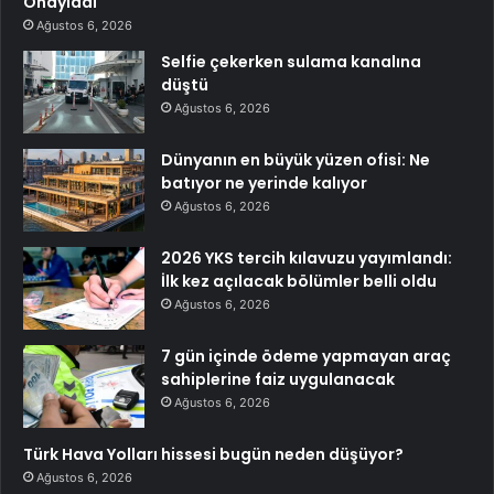
Onayladı
Ağustos 6, 2026
Selfie çekerken sulama kanalına
düştü
Ağustos 6, 2026
Dünyanın en büyük yüzen ofisi: Ne
batıyor ne yerinde kalıyor
Ağustos 6, 2026
2026 YKS tercih kılavuzu yayımlandı:
İlk kez açılacak bölümler belli oldu
Ağustos 6, 2026
7 gün içinde ödeme yapmayan araç
sahiplerine faiz uygulanacak
Ağustos 6, 2026
Türk Hava Yolları hissesi bugün neden düşüyor?
Ağustos 6, 2026