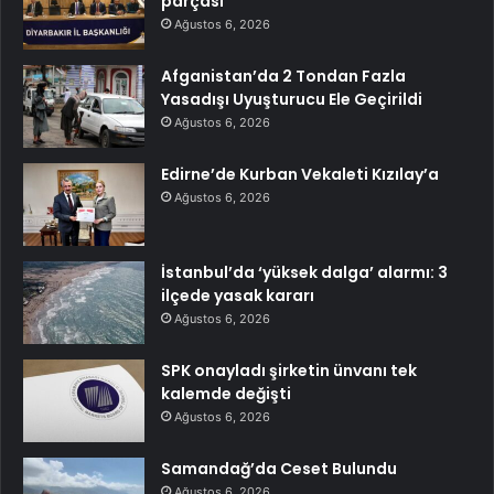
parçası
Ağustos 6, 2026
Afganistan’da 2 Tondan Fazla
Yasadışı Uyuşturucu Ele Geçirildi
Ağustos 6, 2026
Edirne’de Kurban Vekaleti Kızılay’a
Ağustos 6, 2026
İstanbul’da ‘yüksek dalga’ alarmı: 3
ilçede yasak kararı
Ağustos 6, 2026
SPK onayladı şirketin ünvanı tek
kalemde değişti
Ağustos 6, 2026
Samandağ’da Ceset Bulundu
Ağustos 6, 2026