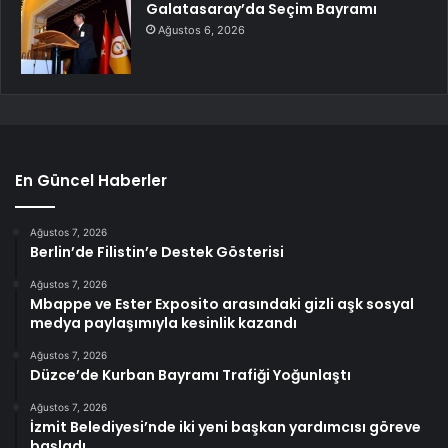
Galatasaray’da Seçim Bayramı
Ağustos 6, 2026
En Güncel Haberler
Ağustos 7, 2026
Berlin’de Filistin’e Destek Gösterisi
Ağustos 7, 2026
Mbappe ve Ester Exposito arasındaki gizli aşk sosyal
medya paylaşımıyla kesinlik kazandı
Ağustos 7, 2026
Düzce’de Kurban Bayramı Trafiği Yoğunlaştı
Ağustos 7, 2026
İzmit Belediyesi’nde iki yeni başkan yardımcısı göreve
başladı