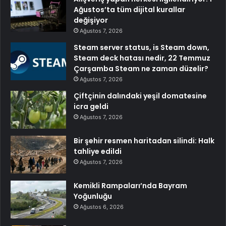
Ağustos’ta tüm dijital kurallar
değişiyor
Ağustos 7, 2026
Steam server status, is Steam down,
Steam deck hatası nedir, 22 Temmuz
Çarşamba Steam ne zaman düzelir?
Ağustos 7, 2026
Çiftçinin dalındaki yeşil domatesine
icra geldi
Ağustos 7, 2026
Bir şehir resmen haritadan silindi: Halk
tahliye edildi
Ağustos 7, 2026
Kemikli Rampaları’nda Bayram
Yoğunluğu
Ağustos 6, 2026