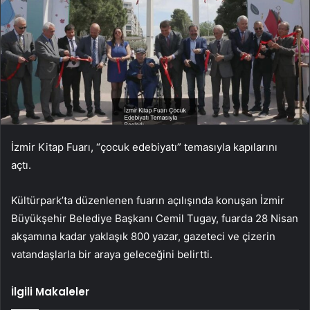
İzmir Kitap Fuarı, “çocuk edebiyatı” temasıyla kapılarını
açtı.
Kültürpark’ta düzenlenen fuarın açılışında konuşan İzmir
Büyükşehir Belediye Başkanı Cemil Tugay, fuarda 28 Nisan
akşamına kadar yaklaşık 800 yazar, gazeteci ve çizerin
vatandaşlarla bir araya geleceğini belirtti.
İlgili Makaleler