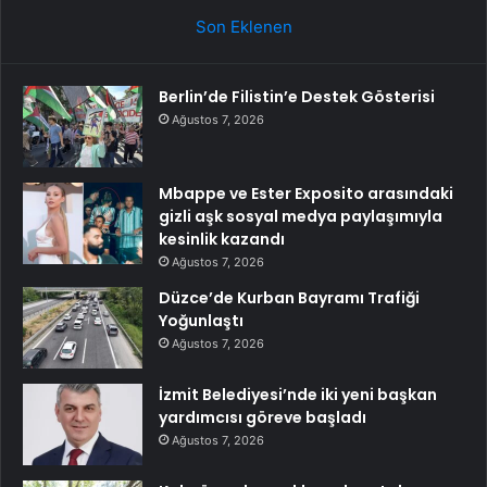
Son Eklenen
Berlin’de Filistin’e Destek Gösterisi
Ağustos 7, 2026
Mbappe ve Ester Exposito arasındaki
gizli aşk sosyal medya paylaşımıyla
kesinlik kazandı
Ağustos 7, 2026
Düzce’de Kurban Bayramı Trafiği
Yoğunlaştı
Ağustos 7, 2026
İzmit Belediyesi’nde iki yeni başkan
yardımcısı göreve başladı
Ağustos 7, 2026