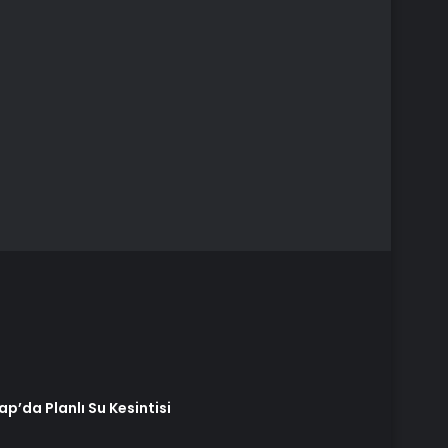
ap’da Planlı Su Kesintisi