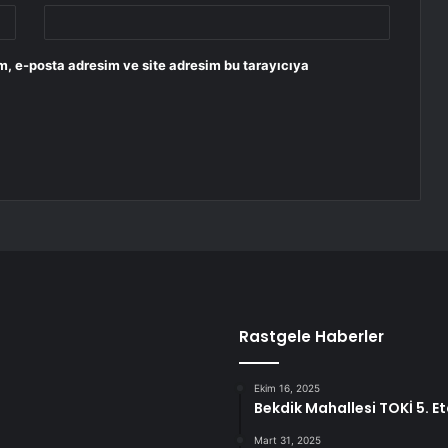
m, e-posta adresim ve site adresim bu tarayıcıya
Rastgele Haberler
Ekim 16, 2025
Bekdik Mahallesi TOKİ 5. Et
Mart 31, 2025