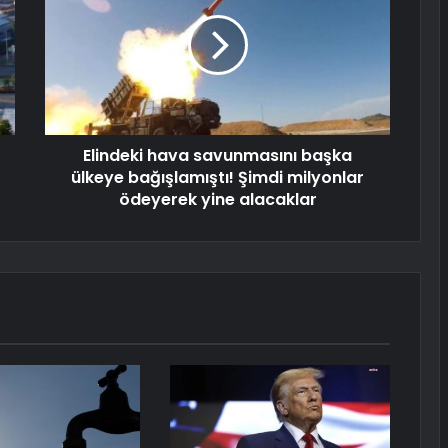
Elindeki hava savunmasını başka
ülkeye bağışlamıştı! Şimdi milyonlar
ödeyerek yine alacaklar