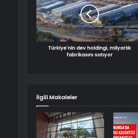
Türkiye'nin dev holdingi, milyarlık
fabrikasını satıyor
İlgili Makaleler