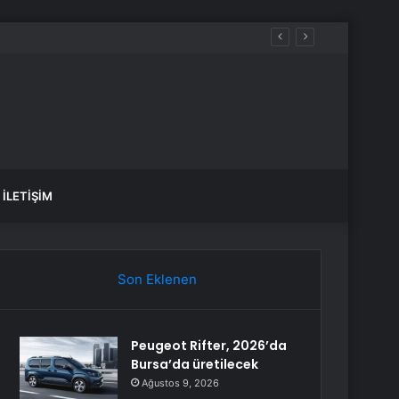
İLETIŞIM
Son Eklenen
Peugeot Rifter, 2026’da
Bursa’da üretilecek
Ağustos 9, 2026