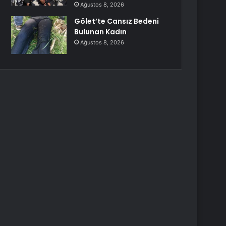
Ağustos 8, 2026
Gölet’te Cansız Bedeni
Bulunan Kadın
Ağustos 8, 2026