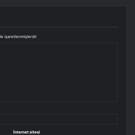
le işaretlenmişlerdir
İnternet sitesi