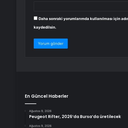
Daha sonraki yorumlarımda kullanılması için adı
kaydedilsin.
En Güncel Haberler
Ağustos 9, 2026
Peugeot Rifter, 2026’da Bursa’da üretilecek
Ağustos 9, 2026