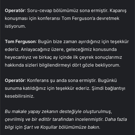
Operatör
: Soru-cevap bölümümüz sona ermiştir. Kapanış
konuşması için konferansı Tom Ferguson’a devretmek
istiyorum.
Tom Ferguson
: Bugün bize zaman ayırdığınız için teşekkür
ederiz. Anlayacağınız üzere, geleceğimiz konusunda
heyecanlıyız ve birkaç ay içinde ilk çeyrek sonuçlarımız
hakkında sizleri bilgilendirmeyi dört gözle bekliyorum.
Operatör
: Konferans şu anda sona ermiştir. Bugünkü
sunuma katıldığınız için teşekkür ederiz. Şimdi bağlantıyı
kesebilirsiniz.
Bu makale yapay zekanın desteğiyle oluşturulmuş,
çevrilmiş ve bir editör tarafından incelenmiştir. Daha fazla
bilgi için Şart ve Koşullar bölümümüze bakın.