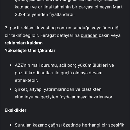
katmadı ve orijinal tahminin bir parçası olmayan Mart
2024’te yeniden fiyatlandırdı.
3. parti reklam. Investing.com’un sunduğu veya önerdiği
bir teklif değildir. Feragat detaylarına
buradan
bakın veya
reklamları kaldırın
Yükselişte Öne Çıkanlar
AZZ’nin mali durumu, acil borç yükümlülükleri ve
pozitif kredi notları ile güçlü olmaya devam
etmektedir.
Şirket, altyapı yatırımlarından ve plastikten
alüminyuma geçişten faydalanmaya hazırlanıyor.
Eksiklikler
Sunulan kazanç çağrısı özetinde herhangi bir spesifik