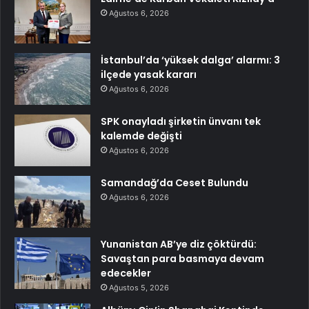
Ağustos 6, 2026
İstanbul’da ‘yüksek dalga’ alarmı: 3
ilçede yasak kararı
Ağustos 6, 2026
SPK onayladı şirketin ünvanı tek
kalemde değişti
Ağustos 6, 2026
Samandağ’da Ceset Bulundu
Ağustos 6, 2026
Yunanistan AB’ye diz çöktürdü:
Savaştan para basmaya devam
edecekler
Ağustos 5, 2026