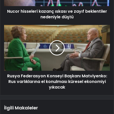
Nucor hisseleri kazanç ıskası ve zayıf beklentiler
nedeniyle düştü
Rusya Federasyon Konseyi Başkanı Matviyenko:
Rus varlıklarına el konulması küresel ekonomiyi
yıkacak
İlgili Makaleler