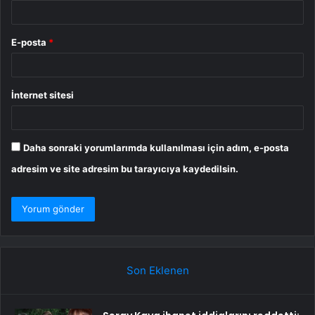
E-posta
*
İnternet sitesi
Daha sonraki yorumlarımda kullanılması için adım, e-posta
adresim ve site adresim bu tarayıcıya kaydedilsin.
Son Eklenen