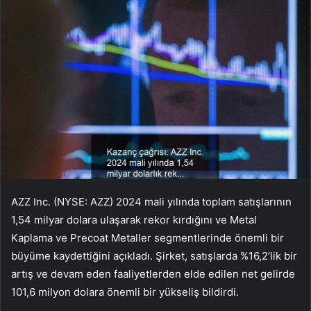
AZZ Inc. (NYSE: AZZ) 2024 mali yılında toplam satışlarının
1,54 milyar dolara ulaşarak rekor kırdığını ve Metal
Kaplama ve Precoat Metaller segmentlerinde önemli bir
büyüme kaydettiğini açıkladı. Şirket, satışlarda %16,2’lik bir
artış ve devam eden faaliyetlerden elde edilen net gelirde
101,6 milyon dolara önemli bir yükseliş bildirdi.