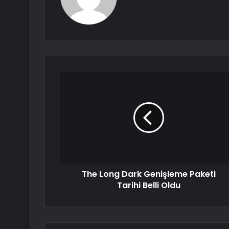
The Long Dark Genişleme Paketi
Tarihi Belli Oldu