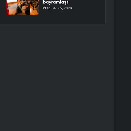
bayramlaştı
Ağustos 5, 2026