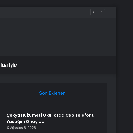
İLETIŞIM
Son Eklenen
Çekya Hükümeti Okullarda Cep Telefonu
Yasağını Onayladı
Ağustos 6, 2026