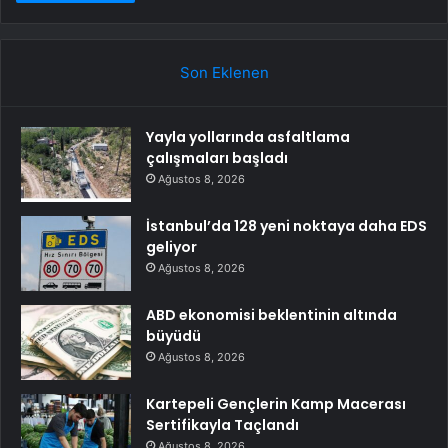
Son Eklenen
Yayla yollarında asfaltlama
çalışmaları başladı
Ağustos 8, 2026
İstanbul’da 128 yeni noktaya daha EDS
geliyor
Ağustos 8, 2026
ABD ekonomisi beklentinin altında
büyüdü
Ağustos 8, 2026
Kartepeli Gençlerin Kamp Macerası
Sertifikayla Taçlandı
Ağustos 8, 2026