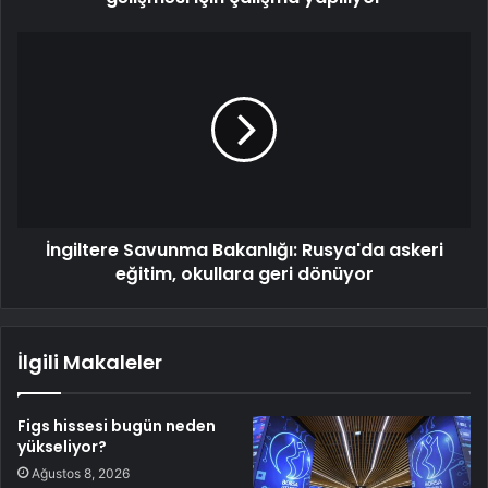
İngiltere Savunma Bakanlığı: Rusya'da askeri
eğitim, okullara geri dönüyor
İlgili Makaleler
Figs hissesi bugün neden
yükseliyor?
Ağustos 8, 2026