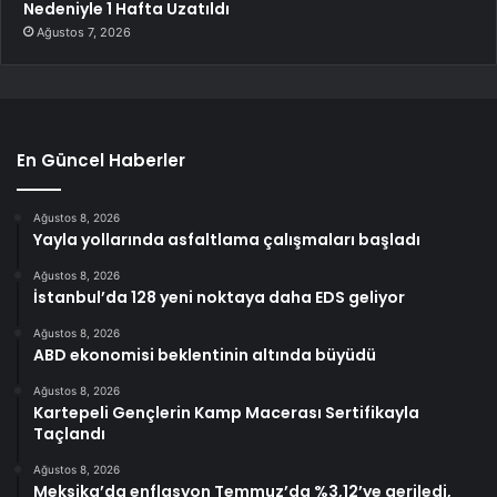
Nedeniyle 1 Hafta Uzatıldı
Ağustos 7, 2026
En Güncel Haberler
Ağustos 8, 2026
Yayla yollarında asfaltlama çalışmaları başladı
Ağustos 8, 2026
İstanbul’da 128 yeni noktaya daha EDS geliyor
Ağustos 8, 2026
ABD ekonomisi beklentinin altında büyüdü
Ağustos 8, 2026
Kartepeli Gençlerin Kamp Macerası Sertifikayla
Taçlandı
Ağustos 8, 2026
Meksika’da enflasyon Temmuz’da %3,12’ye geriledi,