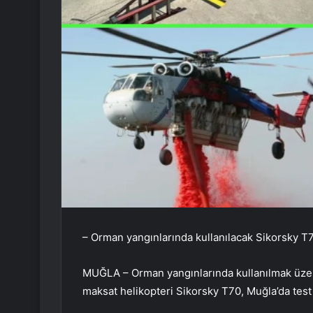
– Orman yangınlarında kullanılacak Sikorsky T7
MUĞLA – Orman yangınlarında kullanılmak üze
maksat helikopteri Sikorsky T70, Muğla’da test