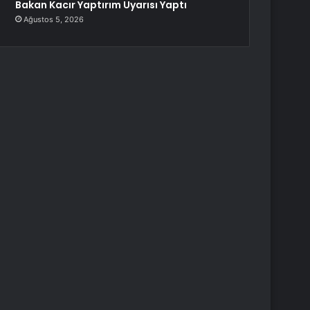
Bakan Kacır Yaptırım Uyarısı Yaptı
Ağustos 5, 2026