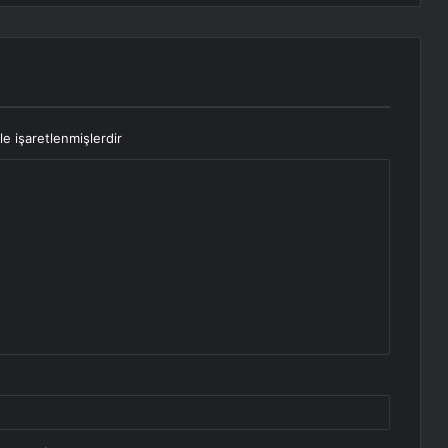
le işaretlenmişlerdir