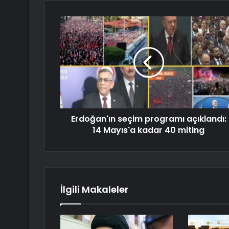
Erdoğan'ın seçim programı açıklandı:
14 Mayıs'a kadar 40 miting
İlgili Makaleler