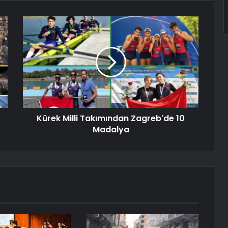
Kürek Milli Takımından Zagreb'de 10
Madalya