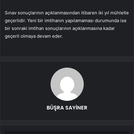
Sınav sonuçlarının açıklanmasından itibaren iki yıl mühletle
geçerlidir. Yeni bir imtihanın yapılamaması durumunda ise
bir sonraki imtihan sonuçlarının açıklanmasına kadar
geçerli olmaya devam eder.
BÜŞRA SAYİNER