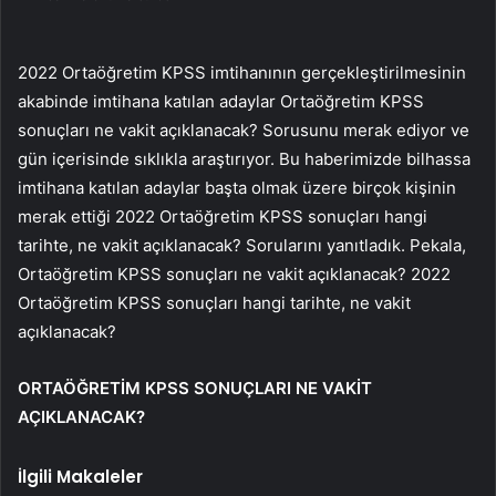
2022 Ortaöğretim KPSS imtihanının gerçekleştirilmesinin
akabinde imtihana katılan adaylar Ortaöğretim KPSS
sonuçları ne vakit açıklanacak? Sorusunu merak ediyor ve
gün içerisinde sıklıkla araştırıyor. Bu haberimizde bilhassa
imtihana katılan adaylar başta olmak üzere birçok kişinin
merak ettiği 2022 Ortaöğretim KPSS sonuçları hangi
tarihte, ne vakit açıklanacak? Sorularını yanıtladık. Pekala,
Ortaöğretim KPSS sonuçları ne vakit açıklanacak? 2022
Ortaöğretim KPSS sonuçları hangi tarihte, ne vakit
açıklanacak?
ORTAÖĞRETİM KPSS SONUÇLARI NE VAKİT
AÇIKLANACAK?
İlgili Makaleler