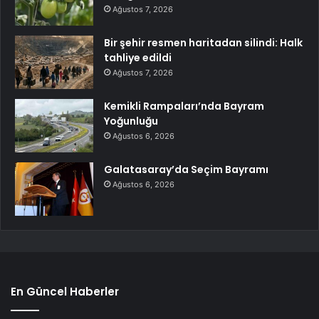
Ağustos 7, 2026
Bir şehir resmen haritadan silindi: Halk
tahliye edildi
Ağustos 7, 2026
Kemikli Rampaları’nda Bayram
Yoğunluğu
Ağustos 6, 2026
Galatasaray’da Seçim Bayramı
Ağustos 6, 2026
En Güncel Haberler