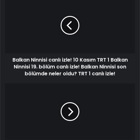
Balkan Ninnisi canlı izle! 10 Kasım TRT 1 Balkan
Ninnisi 19. bölüm canlı izle! Balkan Ninnisi son
bölümde neler oldu? TRT 1 canlı izle!