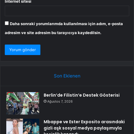
İnternet sitesi
Daha sonraki yorumlarımda kullanılması için adım, e-posta
adresim ve site adresim bu tarayıcıya kaydedilsin.
Son Eklenen
Berlin’de Filistin’e Destek Gösterisi
Ağustos 7, 2026
Mbappe ve Ester Exposito arasındaki
gizli aşk sosyal medya paylaşımıyla