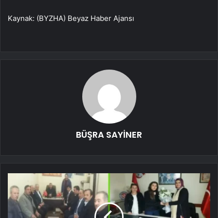
Kaynak: (BYZHA) Beyaz Haber Ajansı
BÜŞRA SAYİNER