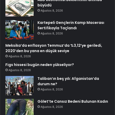
büyüdü
Ağustos 8, 2026
Kartepeli Gençlerin Kamp Macerası
Sertifikayla Taçlandı
Ağustos 8, 2026
Meksika’da enflasyon Temmuz’da %3,12’ye geriledi,
2020’den bu yana en düşük seviye
Ağustos 8, 2026
Figs hissesi bugün neden yükseliyor?
Ağustos 8, 2026
Taliban’ın beş yılı: Afganistan’da
durum ne?
Ağustos 8, 2026
Gölet’te Cansız Bedeni Bulunan Kadın
Ağustos 8, 2026