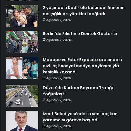
2 yaşındaki Kadir ölü bulundu! Annenin
acı çığlıkları yürekleri dağladı
Ağustos 7, 2026
Berlin’de Filistin’e Destek Gösterisi
Ağustos 7, 2026
Mbappe ve Ester Exposito arasındaki
gizli aşk sosyal medya paylaşımıyla
kesinlik kazandı
Ağustos 7, 2026
Düzce’de Kurban Bayramı Trafiği
Yoğunlaştı
Ağustos 7, 2026
İzmit Belediyesi’nde iki yeni başkan
yardımcısı göreve başladı
Ağustos 7, 2026