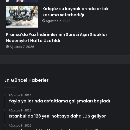
Kırkgöz su kaynaklarında ortak
koruma seferberliği
Ağustos 7, 2026
Fransa’da Yaz İndirimlerinin Süresi Aşırı Sıcaklar
Nedeniyle 1 Hafta Uzatıldı
Ağustos 7, 2026
En Güncel Haberler
Ağustos 8, 2026
Yayla yollarında asfaltlama çalışmaları başladı
Ağustos 8, 2026
İstanbul’da 128 yeni noktaya daha EDS geliyor
Ağustos 8, 2026