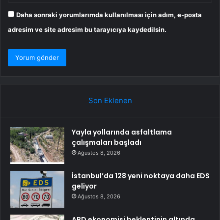
Daha sonraki yorumlarımda kullanılması için adım, e-posta
adresim ve site adresim bu tarayıcıya kaydedilsin.
Son Eklenen
Yayla yollarında asfaltlama
çalışmaları başladı
Ağustos 8, 2026
İstanbul’da 128 yeni noktaya daha EDS
geliyor
Ağustos 8, 2026
ABD ekonomisi beklentinin altında