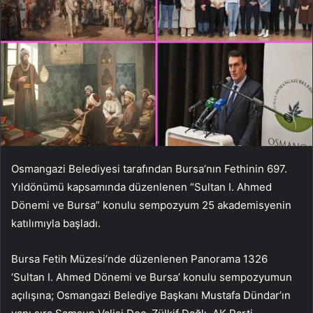
Osmangazi Belediyesi tarafından Bursa’nın Fethinin 697.
Yıldönümü kapsamında düzenlenen “Sultan I. Ahmed
Dönemi ve Bursa” konulu sempozyum 25 akademisyenin
katılımıyla başladı.
Bursa Fetih Müzesi’nde düzenlenen Panorama 1326
‘Sultan I. Ahmed Dönemi ve Bursa’ konulu sempozyumun
açılışına; Osmangazi Belediye Başkanı Mustafa Dündar’ın