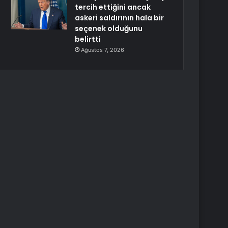
tercih ettiğini ancak
askeri saldırının hala bir
seçenek olduğunu
belirtti
Ağustos 7, 2026