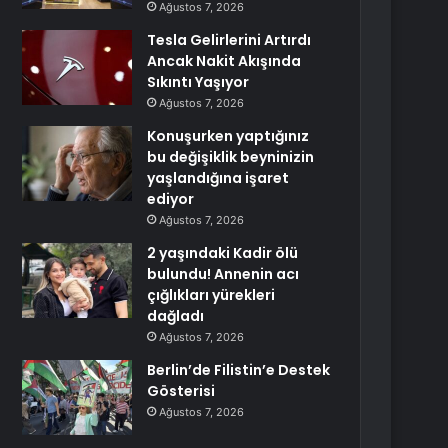
Ağustos 7, 2026
Tesla Gelirlerini Artırdı
Ancak Nakit Akışında
Sıkıntı Yaşıyor
Ağustos 7, 2026
Konuşurken yaptığınız
bu değişiklik beyninizin
yaşlandığına işaret
ediyor
Ağustos 7, 2026
2 yaşındaki Kadir ölü
bulundu! Annenin acı
çığlıkları yürekleri
dağladı
Ağustos 7, 2026
Berlin’de Filistin’e Destek
Gösterisi
Ağustos 7, 2026