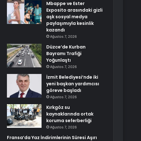
Mbappe ve Ester
Exposito arasındaki gizli
aşk sosyal medya
paylaşımıyla kesinlik
kazandı
Ağustos 7, 2026
Düzce’de Kurban
Bayramı Trafiği
Yoğunlaştı
Ağustos 7, 2026
İzmit Belediyesi’nde iki
yeni başkan yardımcısı
göreve başladı
Ağustos 7, 2026
Kırkgöz su
kaynaklarında ortak
koruma seferberliği
Ağustos 7, 2026
Fransa’da Yaz İndirimlerinin Süresi Aşırı