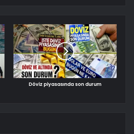
Döviz piyasasında son durum