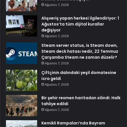
Ağustos 7, 2026
Alışveriş yapan herkesi ilgilendiriyor: 1
Ağustos’ta tüm dijital kurallar
değişiyor
Ağustos 7, 2026
Steam server status, is Steam down,
Steam deck hatası nedir, 22 Temmuz
Çarşamba Steam ne zaman düzelir?
Ağustos 7, 2026
Çiftçinin dalındaki yeşil domatesine
icra geldi
Ağustos 7, 2026
Bir şehir resmen haritadan silindi: Halk
tahliye edildi
Ağustos 7, 2026
Kemikli Rampaları’nda Bayram