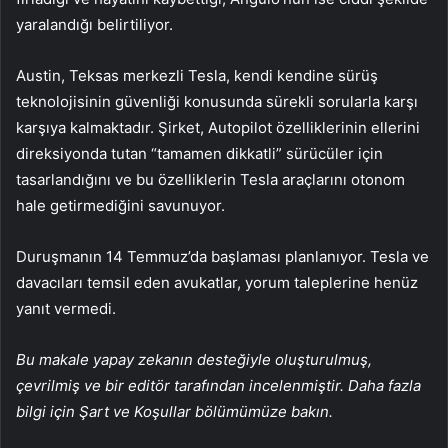
yaralandığı belirtiliyor.
Austin, Teksas merkezli Tesla, kendi kendine sürüş
teknolojisinin güvenliği konusunda sürekli sorularla karşı
karşıya kalmaktadır. Şirket, Autopilot özelliklerinin ellerini
direksiyonda tutan “tamamen dikkatli” sürücüler için
tasarlandığını ve bu özelliklerin Tesla araçlarını otonom
hale getirmediğini savunuyor.
Duruşmanın 14 Temmuz’da başlaması planlanıyor. Tesla ve
davacıları temsil eden avukatlar, yorum taleplerine henüz
yanıt vermedi.
Bu makale yapay zekanın desteğiyle oluşturulmuş,
çevrilmiş ve bir editör tarafından incelenmiştir. Daha fazla
bilgi için Şart ve Koşullar bölümümüze bakın.