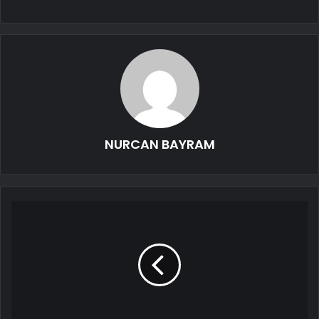
NURCAN BAYRAM