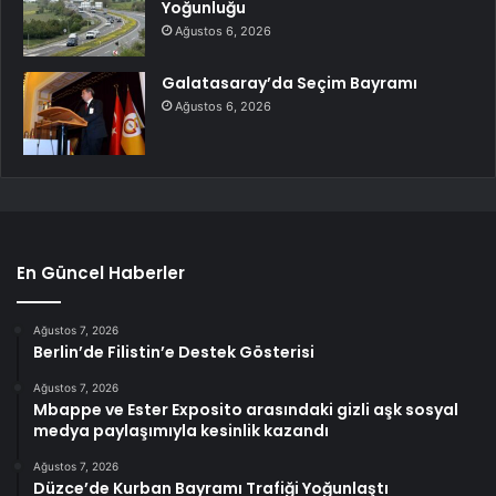
Yoğunluğu
Ağustos 6, 2026
Galatasaray’da Seçim Bayramı
Ağustos 6, 2026
En Güncel Haberler
Ağustos 7, 2026
Berlin’de Filistin’e Destek Gösterisi
Ağustos 7, 2026
Mbappe ve Ester Exposito arasındaki gizli aşk sosyal
medya paylaşımıyla kesinlik kazandı
Ağustos 7, 2026
Düzce’de Kurban Bayramı Trafiği Yoğunlaştı