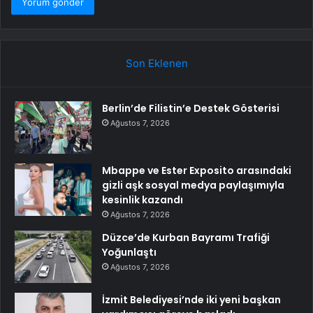
Son Eklenen
Berlin’de Filistin’e Destek Gösterisi
Ağustos 7, 2026
Mbappe ve Ester Exposito arasındaki
gizli aşk sosyal medya paylaşımıyla
kesinlik kazandı
Ağustos 7, 2026
Düzce’de Kurban Bayramı Trafiği
Yoğunlaştı
Ağustos 7, 2026
İzmit Belediyesi’nde iki yeni başkan