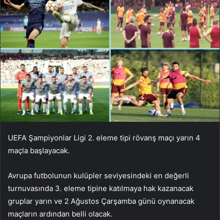
UEFA Şampiyonlar Ligi 2. eleme tipi rövanş maçı yarın 4
maçla başlayacak.
Avrupa futbolunun kulüpler seviyesindeki en değerli
turnuvasında 3. eleme tipine katılmaya hak kazanacak
gruplar yarın ve 2 Ağustos Çarşamba günü oynanacak
maçların ardından belli olacak.