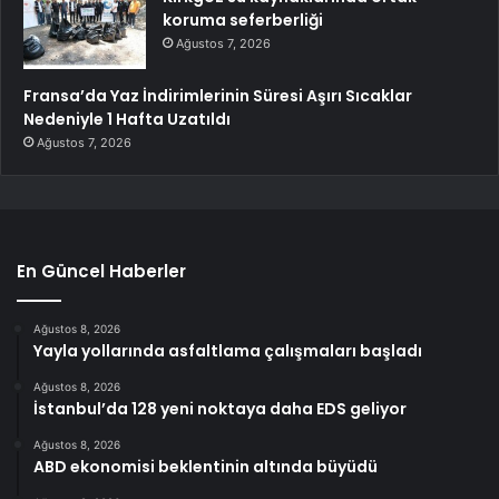
koruma seferberliği
Ağustos 7, 2026
Fransa’da Yaz İndirimlerinin Süresi Aşırı Sıcaklar
Nedeniyle 1 Hafta Uzatıldı
Ağustos 7, 2026
En Güncel Haberler
Ağustos 8, 2026
Yayla yollarında asfaltlama çalışmaları başladı
Ağustos 8, 2026
İstanbul’da 128 yeni noktaya daha EDS geliyor
Ağustos 8, 2026
ABD ekonomisi beklentinin altında büyüdü