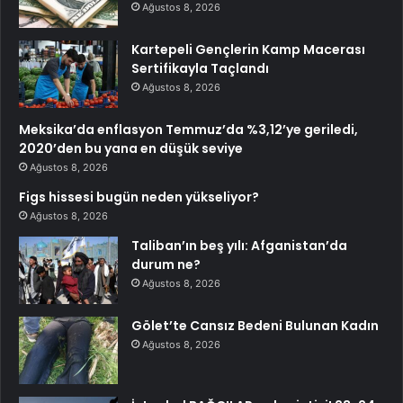
Ağustos 8, 2026
Kartepeli Gençlerin Kamp Macerası
Sertifikayla Taçlandı
Ağustos 8, 2026
Meksika’da enflasyon Temmuz’da %3,12’ye geriledi,
2020’den bu yana en düşük seviye
Ağustos 8, 2026
Figs hissesi bugün neden yükseliyor?
Ağustos 8, 2026
Taliban’ın beş yılı: Afganistan’da
durum ne?
Ağustos 8, 2026
Gölet’te Cansız Bedeni Bulunan Kadın
Ağustos 8, 2026