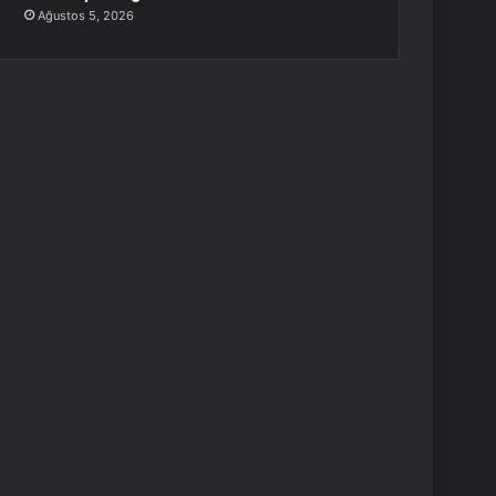
Ağustos 5, 2026