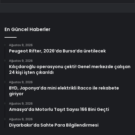
En Güncel Haberler
Ağustos 9, 2026
Peugeot Rifter, 2026’da Bursa’da üretilecek
Ağustos 9, 2026
Kılıçdaroğlu operasyonu çekti! Genel merkezde çalışan
24 kişi işten çıkarıldı
Ağustos 9, 2026
BYD, Japonya’da mini elektrikli Racco ile rekabete
giriyor
Ağustos 9, 2026
Amasya’da Motorlu Taşıt Sayısı 166 Bini Geçti
Ağustos 9, 2026
Diyarbakır’da Sahte Para Bilgilendirmesi