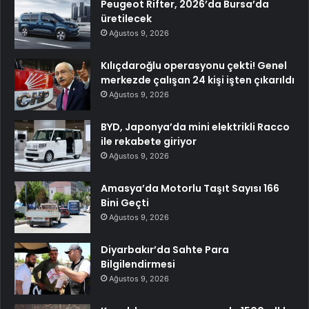
Peugeot Rifter, 2026’da Bursa’da
üretilecek
Ağustos 9, 2026
Kılıçdaroğlu operasyonu çekti! Genel
merkezde çalışan 24 kişi işten çıkarıldı
Ağustos 9, 2026
BYD, Japonya’da mini elektrikli Racco
ile rekabete giriyor
Ağustos 9, 2026
Amasya’da Motorlu Taşıt Sayısı 166
Bini Geçti
Ağustos 9, 2026
Diyarbakır’da Sahte Para
Bilgilendirmesi
Ağustos 9, 2026