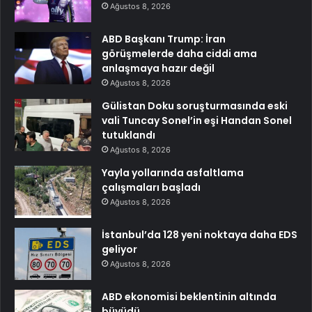
Ağustos 8, 2026
ABD Başkanı Trump: İran
görüşmelerde daha ciddi ama
anlaşmaya hazır değil
Ağustos 8, 2026
Gülistan Doku soruşturmasında eski
vali Tuncay Sonel’in eşi Handan Sonel
tutuklandı
Ağustos 8, 2026
Yayla yollarında asfaltlama
çalışmaları başladı
Ağustos 8, 2026
İstanbul’da 128 yeni noktaya daha EDS
geliyor
Ağustos 8, 2026
ABD ekonomisi beklentinin altında
büyüdü