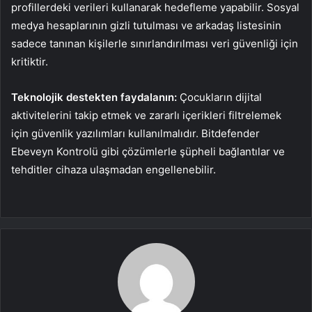
profillerdeki verileri kullanarak hedefleme yapabilir. Sosyal
medya hesaplarının gizli tutulması ve arkadaş listesinin
sadece tanınan kişilerle sınırlandırılması veri güvenliği için
kritiktir.
Teknolojik destekten faydalanın:
Çocukların dijital
aktivitelerini takip etmek ve zararlı içerikleri filtrelemek
için güvenlik yazılımları kullanılmalıdır. Bitdefender
Ebeveyn Kontrolü gibi çözümlerle şüpheli bağlantılar ve
tehditler cihaza ulaşmadan engellenebilir.