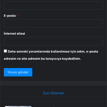
E-posta
*
İnternet sitesi
Daha sonraki yorumlarımda kullanılması için adım, e-posta
adresim ve site adresim bu tarayıcıya kaydedilsin.
Son Eklenen