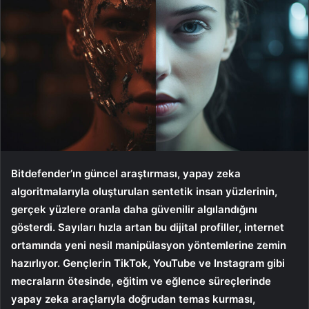
Bitdefender’ın güncel araştırması, yapay zeka
algoritmalarıyla oluşturulan sentetik insan yüzlerinin,
gerçek yüzlere oranla daha güvenilir algılandığını
gösterdi. Sayıları hızla artan bu dijital profiller, internet
ortamında yeni nesil manipülasyon yöntemlerine zemin
hazırlıyor. Gençlerin TikTok, YouTube ve Instagram gibi
mecraların ötesinde, eğitim ve eğlence süreçlerinde
yapay zeka araçlarıyla doğrudan temas kurması,