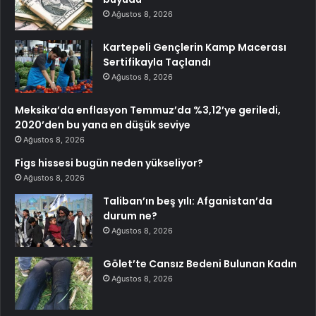
Ağustos 8, 2026
Kartepeli Gençlerin Kamp Macerası
Sertifikayla Taçlandı
Ağustos 8, 2026
Meksika’da enflasyon Temmuz’da %3,12’ye geriledi,
2020’den bu yana en düşük seviye
Ağustos 8, 2026
Figs hissesi bugün neden yükseliyor?
Ağustos 8, 2026
Taliban’ın beş yılı: Afganistan’da
durum ne?
Ağustos 8, 2026
Gölet’te Cansız Bedeni Bulunan Kadın
Ağustos 8, 2026