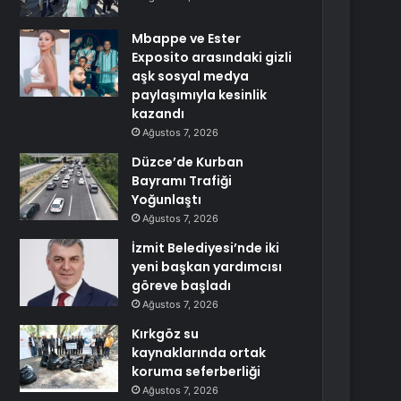
Mbappe ve Ester
Exposito arasındaki gizli
aşk sosyal medya
paylaşımıyla kesinlik
kazandı
Ağustos 7, 2026
Düzce’de Kurban
Bayramı Trafiği
Yoğunlaştı
Ağustos 7, 2026
İzmit Belediyesi’nde iki
yeni başkan yardımcısı
göreve başladı
Ağustos 7, 2026
Kırkgöz su
kaynaklarında ortak
koruma seferberliği
Ağustos 7, 2026