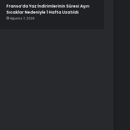
Fransa’da Yaz İndirimlerinin Süresi Aşırı
Sıcaklar Nedeniyle 1 Hafta Uzatıldı
Ağustos 7, 2026