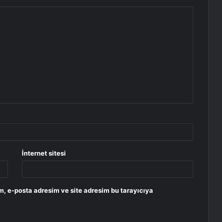
İnternet sitesi
m, e-posta adresim ve site adresim bu tarayıcıya