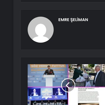
EMRE ŞELİMAN