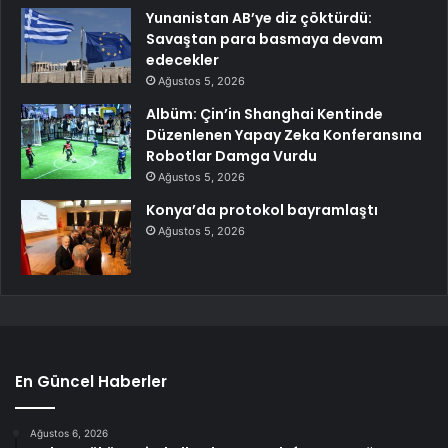
Yunanistan AB’ye diz çöktürdü:
Savaştan para basmaya devam
edecekler
Ağustos 5, 2026
Albüm: Çin’in Shanghai Kentinde
Düzenlenen Yapay Zeka Konferansına
Robotlar Damga Vurdu
Ağustos 5, 2026
Konya’da protokol bayramlaştı
Ağustos 5, 2026
En Güncel Haberler
Ağustos 6, 2026