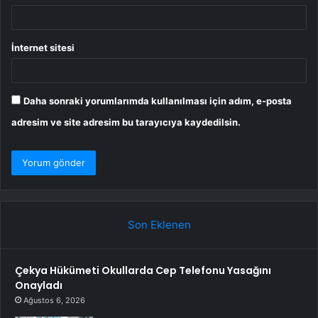
İnternet sitesi
Daha sonraki yorumlarımda kullanılması için adım, e-posta
adresim ve site adresim bu tarayıcıya kaydedilsin.
Son Eklenen
Çekya Hükümeti Okullarda Cep Telefonu Yasağını
Onayladı
Ağustos 6, 2026