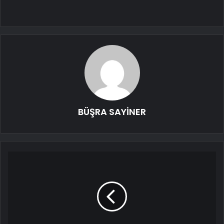
BÜŞRA SAYİNER