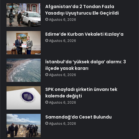
Afganistan’da 2 Tondan Fazla
Yasadışı Uyuşturucu Ele Geçirildi
Ağustos 6, 2026
Edirne’de Kurban Vekaleti Kızılay’a
Ağustos 6, 2026
İstanbul’da ‘yüksek dalga’ alarmı: 3
ilçede yasak kararı
Ağustos 6, 2026
SPK onayladı şirketin ünvanı tek
kalemde değişti
Ağustos 6, 2026
Samandağ’da Ceset Bulundu
Ağustos 6, 2026