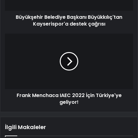
Büyükşehir Belediye Başkanı Büyükkılıç'tan
Kayserispor'a destek çağrısı
Frank Menchaca IAEC 2022 İçin Türkiye'ye
geliyor!
İlgili Makaleler