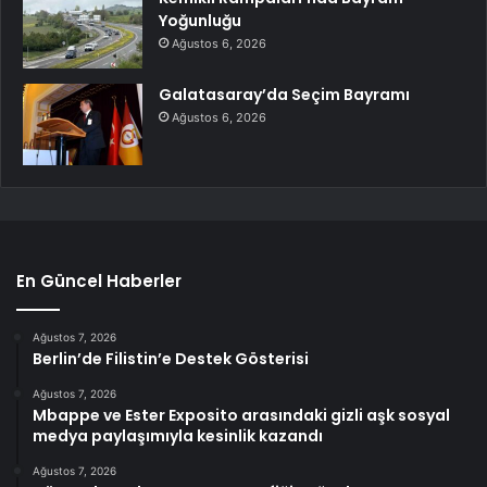
Yoğunluğu
Ağustos 6, 2026
Galatasaray’da Seçim Bayramı
Ağustos 6, 2026
En Güncel Haberler
Ağustos 7, 2026
Berlin’de Filistin’e Destek Gösterisi
Ağustos 7, 2026
Mbappe ve Ester Exposito arasındaki gizli aşk sosyal
medya paylaşımıyla kesinlik kazandı
Ağustos 7, 2026