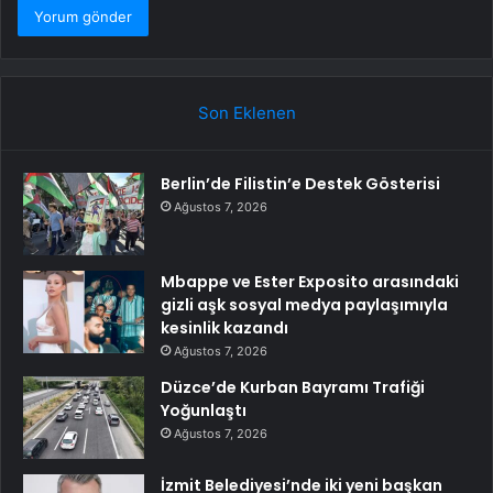
Son Eklenen
Berlin’de Filistin’e Destek Gösterisi
Ağustos 7, 2026
Mbappe ve Ester Exposito arasındaki
gizli aşk sosyal medya paylaşımıyla
kesinlik kazandı
Ağustos 7, 2026
Düzce’de Kurban Bayramı Trafiği
Yoğunlaştı
Ağustos 7, 2026
İzmit Belediyesi’nde iki yeni başkan