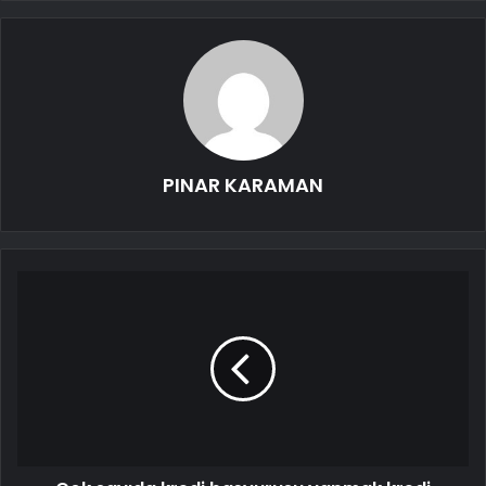
PINAR KARAMAN