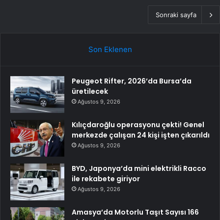
Sonraki sayfa
Son Eklenen
Peugeot Rifter, 2026’da Bursa’da
üretilecek
Ağustos 9, 2026
Kılıçdaroğlu operasyonu çekti! Genel
merkezde çalışan 24 kişi işten çıkarıldı
Ağustos 9, 2026
BYD, Japonya’da mini elektrikli Racco
ile rekabete giriyor
Ağustos 9, 2026
Amasya’da Motorlu Taşıt Sayısı 166