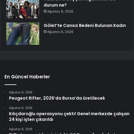
durum ne?
Ağustos 8, 2026
Gölet’te Cansız Bedeni Bulunan Kadın
Ağustos 8, 2026
En Güncel Haberler
Ağustos 9, 2026
Peugeot Rifter, 2026’da Bursa’da üretilecek
Ağustos 9, 2026
Kılıçdaroğlu operasyonu çekti! Genel merkezde çalışan
24 kişi işten çıkarıldı
Ağustos 9, 2026