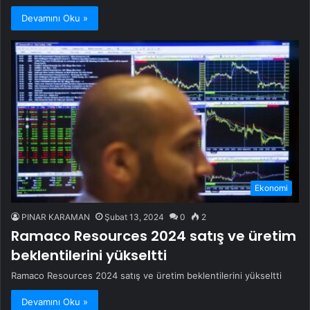
Devamını Oku »
Ekonomi
PINAR KARAMAN
Şubat 13, 2024
0
2
Ramaco Resources 2024 satış ve üretim
beklentilerini yükseltti
Ramaco Resources 2024 satış ve üretim beklentilerini yükseltti
Devamını Oku »