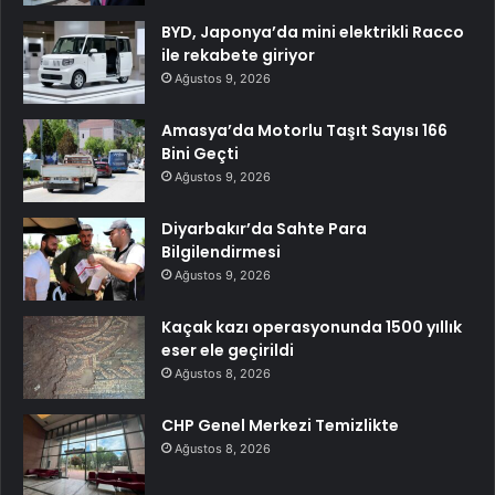
BYD, Japonya’da mini elektrikli Racco
ile rekabete giriyor
Ağustos 9, 2026
Amasya’da Motorlu Taşıt Sayısı 166
Bini Geçti
Ağustos 9, 2026
Diyarbakır’da Sahte Para
Bilgilendirmesi
Ağustos 9, 2026
Kaçak kazı operasyonunda 1500 yıllık
eser ele geçirildi
Ağustos 8, 2026
CHP Genel Merkezi Temizlikte
Ağustos 8, 2026