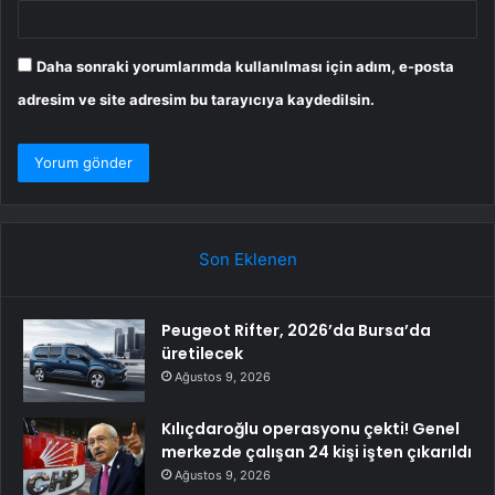
Daha sonraki yorumlarımda kullanılması için adım, e-posta
adresim ve site adresim bu tarayıcıya kaydedilsin.
Son Eklenen
Peugeot Rifter, 2026’da Bursa’da
üretilecek
Ağustos 9, 2026
Kılıçdaroğlu operasyonu çekti! Genel
merkezde çalışan 24 kişi işten çıkarıldı
Ağustos 9, 2026