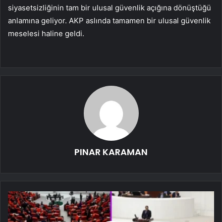
siyasetsizliğinin tam bir ulusal güvenlik açığına dönüştüğü
anlamına geliyor. AKP aslında tamamen bir ulusal güvenlik
meselesi haline geldi.
PINAR KARAMAN