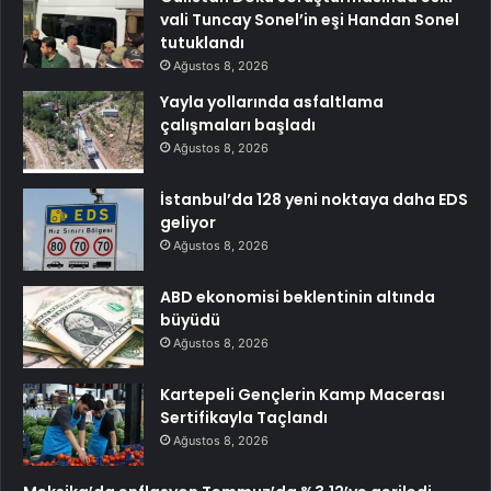
vali Tuncay Sonel’in eşi Handan Sonel
tutuklandı
Ağustos 8, 2026
Yayla yollarında asfaltlama
çalışmaları başladı
Ağustos 8, 2026
İstanbul’da 128 yeni noktaya daha EDS
geliyor
Ağustos 8, 2026
ABD ekonomisi beklentinin altında
büyüdü
Ağustos 8, 2026
Kartepeli Gençlerin Kamp Macerası
Sertifikayla Taçlandı
Ağustos 8, 2026