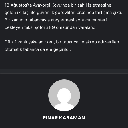
13 Ağustos’ta Ayayorgi Koyu’nda bir sahil işletmesine
gelen iki kişi ile güvenlik görevlileri arasında tartışma çıktı.
Bir zanlının tabancayla ateş etmesi sonucu müşteri
bekleyen taksi şoförü FG omzundan yaralandı.
Dün 2 zanlı yakalanırken, bir tabanca ile akrep adı verilen
otomatik tabanca da ele geçirildi.
PINAR KARAMAN