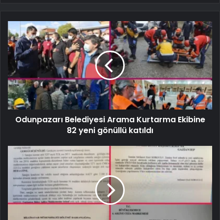
Odunpazarı Belediyesi Arama Kurtarma Ekibine
82 yeni gönüllü katıldı