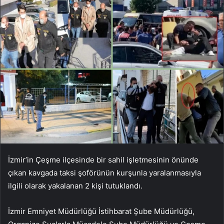
İzmir’in Çeşme ilçesinde bir sahil işletmesinin önünde
çıkan kavgada taksi şoförünün kurşunla yaralanmasıyla
ilgili olarak yakalanan 2 kişi tutuklandı.
İzmir Emniyet Müdürlüğü İstihbarat Şube Müdürlüğü,