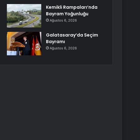
Kemikli Rampaları’nda
Bayram Yoğunluğu
Ağustos 6, 2026
Galatasaray’da Seçim
Bayramı
Ağustos 6, 2026