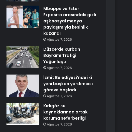
Mbappe ve Ester
Exposito arasındaki gizli
aşk sosyal medya
paylaşımıyla kesinlik
kazandı
Ağustos 7, 2026
Düzce’de Kurban
Bayramı Trafiği
Yoğunlaştı
Ağustos 7, 2026
İzmit Belediyesi’nde iki
yeni başkan yardımcısı
göreve başladı
Ağustos 7, 2026
Kırkgöz su
kaynaklarında ortak
koruma seferberliği
Ağustos 7, 2026