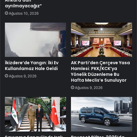
ayrılmayacağız”
Ağustos 10, 2026
İkizdere’de Yangın: İki Ev
AK Parti’den Çerçeve Yasa
Kullanılamaz Hale Geldi
Hamlesi: PKK/KCK’ya
Yönelik Düzenleme Bu
Ağustos 9, 2026
Hafta Meclis’e Sunuluyor
Ağustos 9, 2026