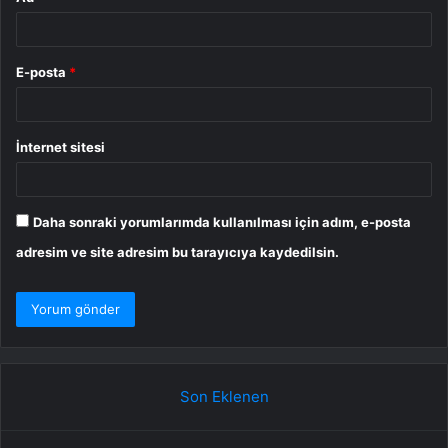
E-posta
*
İnternet sitesi
Daha sonraki yorumlarımda kullanılması için adım, e-posta
adresim ve site adresim bu tarayıcıya kaydedilsin.
Son Eklenen