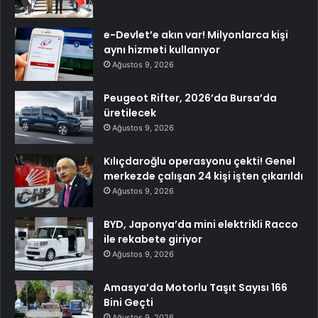
e-Devlet’e akın var! Milyonlarca kişi
aynı hizmeti kullanıyor
Ağustos 9, 2026
Peugeot Rifter, 2026’da Bursa’da
üretilecek
Ağustos 9, 2026
Kılıçdaroğlu operasyonu çekti! Genel
merkezde çalışan 24 kişi işten çıkarıldı
Ağustos 9, 2026
BYD, Japonya’da mini elektrikli Racco
ile rekabete giriyor
Ağustos 9, 2026
Amasya’da Motorlu Taşıt Sayısı 166
Bini Geçti
Ağustos 9, 2026