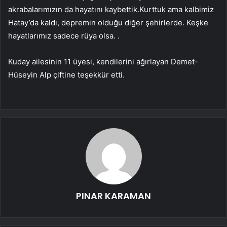
akrabalarımızın da hayatını kaybettik.Kurttuk ama kalbimiz
Hatay’da kaldı, depremin olduğu diğer şehirlerde. Keşke
hayatlarımız sadece rüya olsa. .
Kuday ailesinin 11 üyesi, kendilerini ağırlayan Demet-
Hüseyin Alp çiftine teşekkür etti.
PINAR KARAMAN