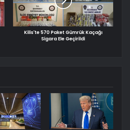
Kilis'te 570 Paket Gümrük Kaçağı
Sigara Ele Geçirildi