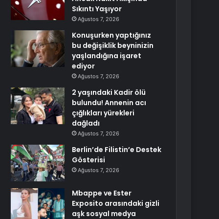
Sıkıntı Yaşıyor
Ağustos 7, 2026
Konuşurken yaptığınız
bu değişiklik beyninizin
yaşlandığına işaret
ediyor
Ağustos 7, 2026
2 yaşındaki Kadir ölü
bulundu! Annenin acı
çığlıkları yürekleri
dağladı
Ağustos 7, 2026
Berlin’de Filistin’e Destek
Gösterisi
Ağustos 7, 2026
Mbappe ve Ester
Exposito arasındaki gizli
aşk sosyal medya