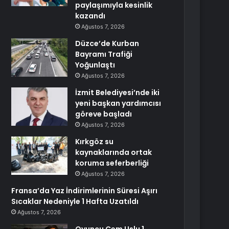
paylaşımıyla kesinlik
kazandı
Ağustos 7, 2026
Düzce’de Kurban
Bayramı Trafiği
Yoğunlaştı
Ağustos 7, 2026
İzmit Belediyesi’nde iki
yeni başkan yardımcısı
göreve başladı
Ağustos 7, 2026
Kırkgöz su
kaynaklarında ortak
koruma seferberliği
Ağustos 7, 2026
Fransa’da Yaz İndirimlerinin Süresi Aşırı
Sıcaklar Nedeniyle 1 Hafta Uzatıldı
Ağustos 7, 2026